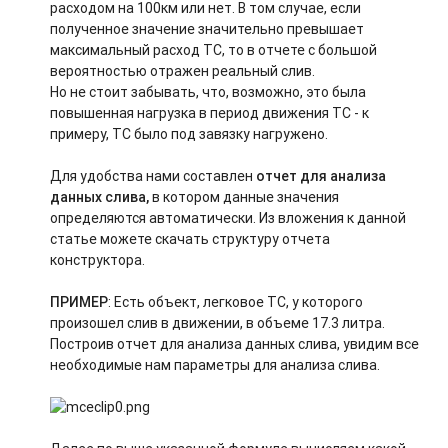
расходом на 100км или нет. В том случае, если
полученное значение значительно превышает
максимальный расход ТС, то в отчете с большой
вероятностью отражен реальный слив.
Но не стоит забывать, что, возможно, это была
повышенная нагрузка в период движения ТС - к
примеру, ТС было под завязку нагружено.
Для удобства нами составлен
отчет для анализа
данных слива,
в котором данные значения
определяются автоматически. Из вложения к данной
статье можете скачать структуру отчета
конструктора.
ПРИМЕР
: Есть объект, легковое ТС, у которого
произошел слив в движении, в объеме 17.3 литра.
Построив отчет для анализа данных слива, увидим все
необходимые нам параметры для анализа слива.