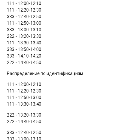
111 - 12:00-12:10
111 - 12:20-12:30
333 - 12:40-12:50
111 - 12:50-13:00
333 - 13:00-13:10
222 - 13:20-13:30
111 - 13:30-13:40
333 - 13:50-14:00
333 - 14:10-14:20
222 - 14:40-14:50
Распределение по идентификациям
111 - 12:00-12:10
111 - 12:20-12:30
111 - 12:50-13:00
111 - 13:30-13:40
222 - 13:20-13:30
222 - 14:40-14:50
333 - 12:40-12:50
333 - 13:00-13:10