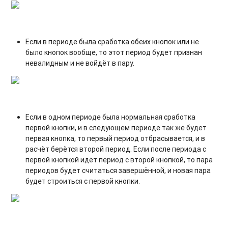
Если в периоде была сработка обеих кнопок или не
было кнопок вообще, то этот период будет признан
невалидным и не войдёт в пару.
Если в одном периоде была нормальная сработка
первой кнопки, и в следующем периоде так же будет
первая кнопка, то первый период отбрасывается, и в
расчёт берётся второй период. Если после периода с
первой кнопкой идёт период с второй кнопкой, то пара
периодов будет считаться завершённой, и новая пара
будет строиться с первой кнопки.