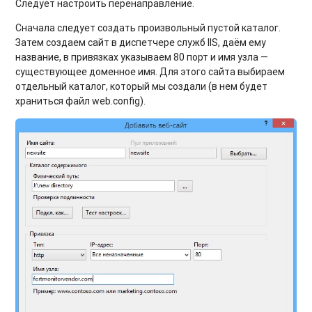
Следует настроить перенаправление.
Сначала следует создать произвольный пустой каталог.
Затем создаем сайт в диспетчере служб IIS, даём ему
название, в привязках указываем 80 порт и имя узла —
существующее доменное имя. Для этого сайта выбираем
отдельный каталог, который мы создали (в нем будет
храниться файл web.config).