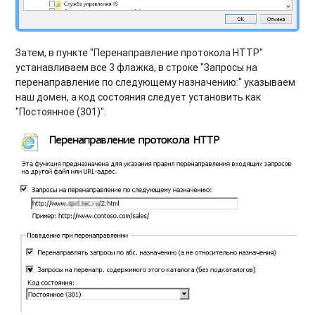
Затем, в пункте "Перенаправление протокола HTTP"
устанавливаем все 3 флажка, в строке "Запросы на
перенаправление по следующему назначению:" указываем
наш домен, а код состояния следует установить как
"Постоянное (301)".