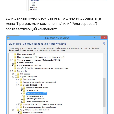
Если данный пункт отсутствует, то следует добавить (в
меню "Программы и компоненты" или "Роли сервера")
соответствующий компонент: