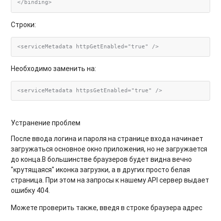
Строки:
Необходимо заменить на:
Устранение проблем
После ввода логина и пароля на странице входа начинает
загружаться основное окно приложения, но не загружается
до конца.В большинстве браузеров будет видна вечно
"крутящаяся" иконка загрузки, а в других просто белая
страница. При этом на запросы к нашему API сервер выдает
ошибку 404.
Можете проверить также, введя в строке браузера адрес