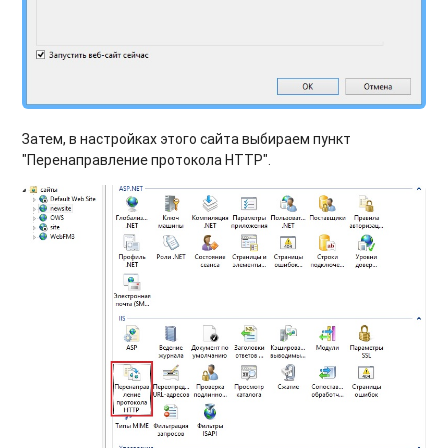
Затем, в настройках этого сайта выбираем пункт
"Перенаправление протокола HTTP".