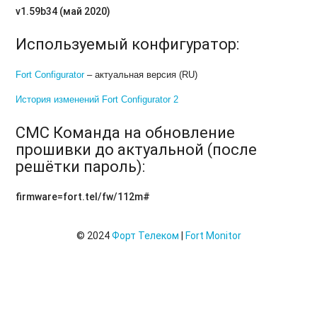
v1.59b34 (май 2020)
Используемый конфигуратор:
Fort Configurator
– актуальная версия (RU)
История изменений Fort Configurator 2
СМС Команда на обновление
прошивки до актуальной (после
решётки пароль):
firmware=fort.tel/fw/112m#
© 2024
Форт Телеком
|
Fort Monitor