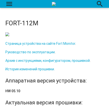
menu
search
FORT-112M
Страница устройства на сайте Fort Monitor
.
Руководство по эксплуатации
.
Архив с инструкциями, конфигуратором, прошивкой
.
История изменений прошивки.
Аппаратная версия устройства:
HW 05.10
Актуальная версия прошивки: