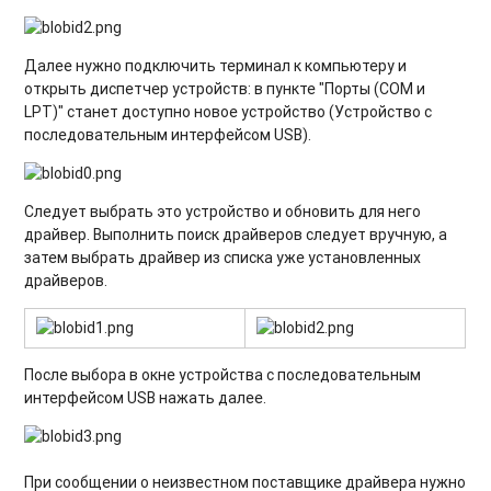
Далее нужно подключить терминал к компьютеру и
открыть диспетчер устройств: в пункте "Порты (COM и
LPT)" станет доступно новое устройство (Устройство с
последовательным интерфейсом USB).
Следует выбрать это устройство и обновить для него
драйвер. Выполнить поиск драйверов следует вручную, а
затем выбрать драйвер из списка уже установленных
драйверов.
После выбора в окне устройства с последовательным
интерфейсом USB нажать далее.
При сообщении о неизвестном поставщике драйвера нужно