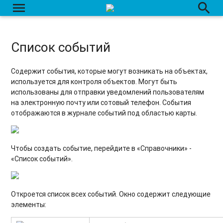
menu
search
Список событий
Содержит события, которые могут возникать на объектах,
используется для контроля объектов. Могут быть
использованы для отправки уведомлений пользователям
на электронную почту или сотовый телефон. События
отображаются в журнале событий под областью карты.
Чтобы создать событие, перейдите в «Справочники» -
«Список событий».
Откроется список всех событий. Окно содержит следующие
элементы: