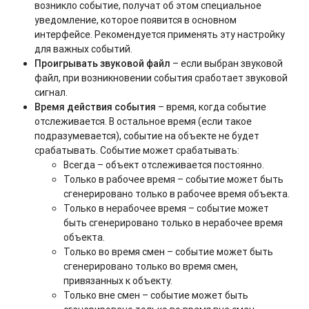
возникло событие, получат об этом специальное
уведомление, которое появится в основном
интерфейсе. Рекомендуется применять эту настройку
для важных событий.
Проигрывать звуковой файл
– если выбран звуковой
файл, при возникновении события сработает звуковой
сигнал.
Время действия события
– время, когда событие
отслеживается. В остальное время (если такое
подразумевается), событие на объекте не будет
срабатывать. Событие может срабатывать:
Всегда – объект отслеживается постоянно.
Только в рабочее время – событие может быть
сгенерировано только в рабочее время объекта.
Только в нерабочее время – событие может
быть сгенерировано только в нерабочее время
объекта.
Только во время смен – событие может быть
сгенерировано только во время смен,
привязанных к объекту.
Только вне смен – событие может быть