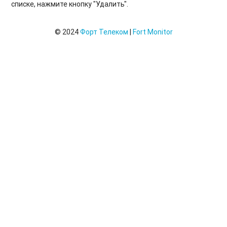
списке, нажмите кнопку "Удалить".
© 2024
Форт Телеком
|
Fort Monitor