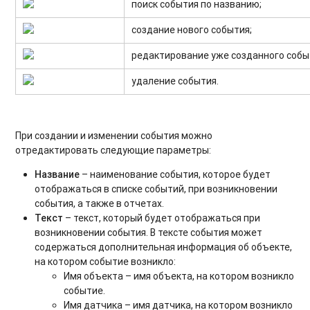
поиск события по названию;
создание нового события;
редактирование уже созданного собы
удаление события.
При создании и изменении события можно
отредактировать следующие параметры:
Название
– наименование события, которое будет
отображаться в списке событий, при возникновении
события, а также в отчетах.
Текст
– текст, который будет отображаться при
возникновении события. В тексте события может
содержаться дополнительная информация об объекте,
на котором событие возникло:
Имя объекта – имя объекта, на котором возникло
событие.
Имя датчика – имя датчика, на котором возникло