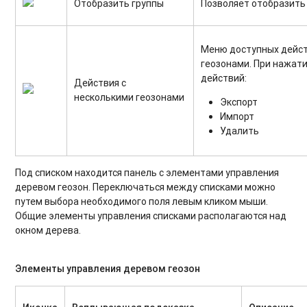
Отобразить группы
Позволяет отобразить
Меню доступных дейст
геозонами. При нажати
действий:
Действия с
несколькими геозонами
Экспорт
Импорт
Удалить
Под списком находится панель с элементами управления
деревом геозон. Переключаться между списками можно
путем выбора необходимого поля левым кликом мыши.
Общие элементы управления списками располагаются над
окном дерева.
Элементы управления деревом геозон