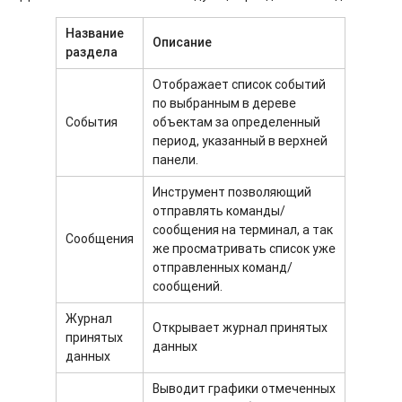
Название
Описание
раздела
Отображает список событий
по выбранным в дереве
События
объектам за определенный
период, указанный в верхней
панели.
Инструмент позволяющий
отправлять команды/
сообщения на терминал, а так
Сообщения
же просматривать список уже
отправленных команд/
сообщений.
Журнал
Открывает журнал принятых
принятых
данных
данных
Выводит графики отмеченных