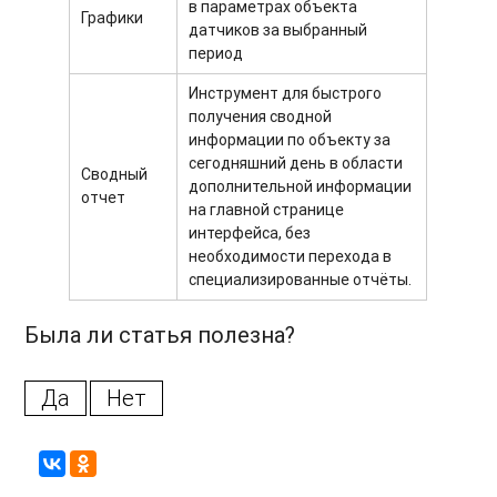
в параметрах объекта
Графики
датчиков за выбранный
период
Инструмент для быстрого
получения сводной
информации по объекту за
сегодняшний день в области
Сводный
дополнительной информации
отчет
на главной странице
интерфейса, без
необходимости перехода в
специализированные отчёты.
Была ли статья полезна?
Да
Нет