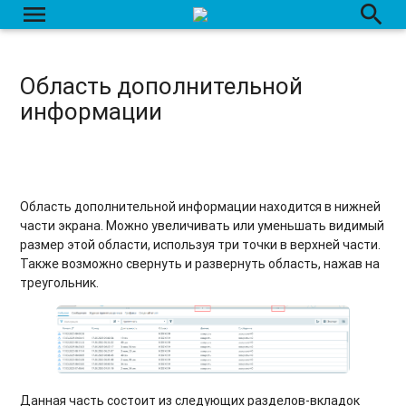
menu
search
Область дополнительной
информации
Область дополнительной информации находится в нижней
части экрана. Можно увеличивать или уменьшать видимый
размер этой области, используя три точки в верхней части.
Также возможно свернуть и развернуть область, нажав на
треугольник.
Данная часть состоит из следующих разделов-вкладок