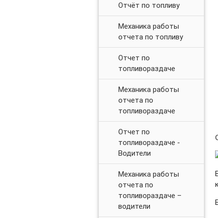
Отчёт по топливу
Механика работы
отчета по топливу
Отчет по
топливораздаче
Механика работы
отчета по
топливораздаче
Отчет по
топливораздаче -
Водители
Механика работы
отчета по
топливораздаче –
водители