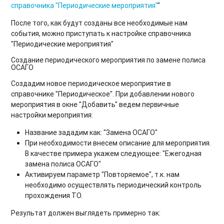
справочника "Периодические мероприятия"
"
После того, как будут созданы все необходимые нам
события, можно приступать к настройке справочника
"Периодические мероприятия"
Создание периодического мероприятия по замене полиса
ОСАГО
Создадим новое периодическое мероприятие в
справочнике "Периодическое". При добавлении нового
мероприятия в окне "Добавить" ведем первичные
настройки мероприятия:
Название зададим как: "Замена ОСАГО"
При необходимости внесем описание для мероприятия.
В качестве примера укажем следующее: "Ежегодная
замена полиса ОСАГО"
Активируем параметр "Повторяемое", т.к. нам
необходимо осуществлять периодический контроль
прохождения ТО.
Результат должен выглядеть примерно так: