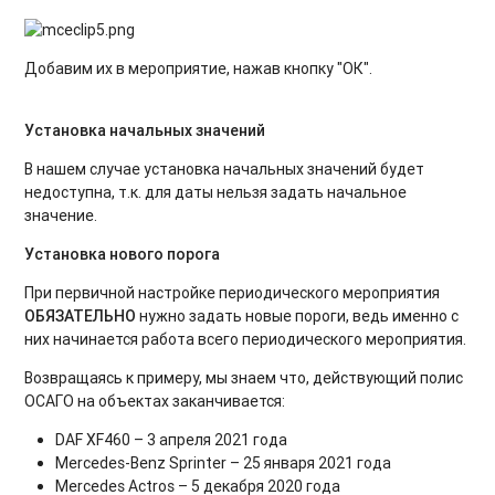
Добавим их в мероприятие, нажав кнопку "ОК".
Установка начальных значений
В нашем случае установка начальных значений будет
недоступна, т.к. для даты нельзя задать начальное
значение.
Установка нового порога
При первичной настройке периодического мероприятия
ОБЯЗАТЕЛЬНО
нужно задать новые пороги, ведь именно с
них начинается работа всего периодического мероприятия.
Возвращаясь к примеру, мы знаем что, действующий полис
ОСАГО на объектах заканчивается:
DAF XF460 – 3 апреля 2021 года
Mercedes-Benz Sprinter – 25 января 2021 года
Mercedes Actros – 5 декабря 2020 года