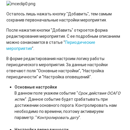
Осталось лишь нажать кнопку "Добавить", тем самым
сохранив первоначальные настройки мероприятия.
После нажатия кнопки "Добавить" откроется форма
редактирования мероприятия. С ее подробным описанием
можно ознакомится в статье "
Периодические
мероприятия
".
В форме редактирования настроим логику работы
периодического мероприятия. За данные настройки
отвечают поля "Основные настройки", "Настройка
периодичности" и "Настройка оповещений".
Основные настройки
В данном поле укажем событие "
Срок действия ОСАГО
истек
". Данное событие будет срабатывать при
достижении основного порога. Контролировать нам
необходимо по времени, поэтому активируем
параметр: "
Контролировать дату
".
Настройка периодичности