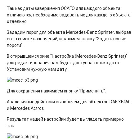
Так как даты завершения ОСАГО для каждого объекта
отличаются, необходимо задавать их для каждого объекта
отдельно.
Зададим порог для объекта Mercedes-Benz Sprinter, выбрав
его в списке назначений, и нажмем кнопку "Задать новые
пороги".
В открывшемся окне "Настройка (Mercedes-Benz Sprinter)"
для редактирования нам будет доступна только дата.
Установим нужную нам дату:
Для сохранения нажимаем кнопку "Применить".
Аналогичные действия выполняем для объектов DAF XF460
и Mercedes Actros.
Результат нашей настройки будет выглядеть примерно
так: