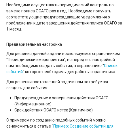
Необходимо осуществлять периодический контроль по
замене полиса ОСАГО раз в год. Необходимо получать
соответствующие предупреждающие уведомления о
приближении к дате завершения действия полиса ОСАГО за
1 месяц.
Предварительная настройка
Для решения данной задачи воспользуемся справочником
"Периодические мероприятия", но перед его настройкой
нам необходимо создать события, в справочнике "
Список
событий
" которые необходимы для работы справочника.
Для решения поставленной задачи нам потребуется
создать два события:
Предупреждение о завершении действия ОСАГО
(Информационное)
Срок действия ОСАГО истек (Критичное)
С примером по созданию подобных событий можно
ознакомиться в статье "
Пример: Создание событий для