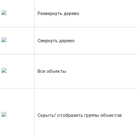
Развернуть дерево
Свернуть дерево
Все объекты
Скрыть/ отобразить группы объектов