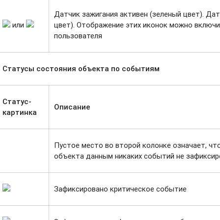
Датчик зажигания активен (зеленый цвет). Дат
или
цвет). Отображение этих иконок можно включи
пользователя
Статусы состояния объекта по событиям
Статус-
Описание
картинка
Пустое место во второй колонке означает, ч
объекта данным никаких событий не зафиксир
Зафиксировано критическое событие