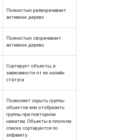
Полностью разворачивает
активное дерево
Полностью сворачивает
активное дерево
Сортирует объекты, в
зависимости от их онлайн
статуса
Позволяет скрыть группы
объектов или отобразить
группы при повторном
нажатии. Объекты в плоском
списке сортируются по
алфавиту.