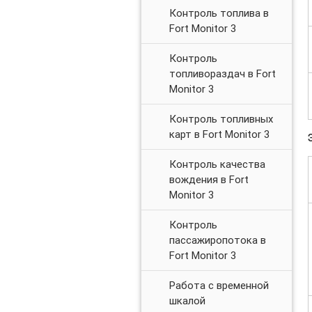
Контроль топлива в
Fort Monitor 3
Контроль
топливораздач в Fort
Monitor 3
Контроль топливных
карт в Fort Monitor 3
Контроль качества
вождения в Fort
Monitor 3
Контроль
пассажиропотока в
Fort Monitor 3
Работа с временной
шкалой