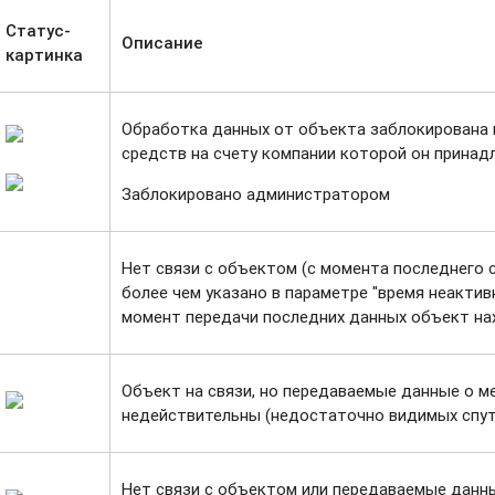
Статус-
Описание
картинка
Обработка данных от объекта заблокирована 
средств на счету компании которой он принад
Заблокировано администратором
Нет связи с объектом (с момента последнего
более чем указано в параметре "время неакти
момент передачи последних данных объект на
Объект на связи, но передаваемые данные о 
недействительны (недостаточно видимых спут
Нет связи с объектом или передаваемые данн