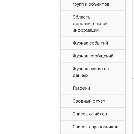
групп и объектов
Область
дополнительной
информации
Журнал событий
Журнал сообщений
Журнал принятых
данных
Графики
Сводный отчет
Список отчётов
Список справочников