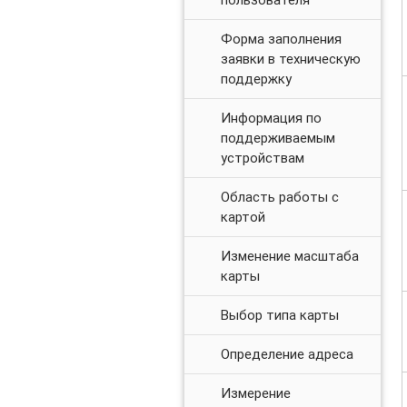
Форма заполнения
заявки в техническую
поддержку
Информация по
поддерживаемым
устройствам
Область работы с
картой
Изменение масштаба
карты
Выбор типа карты
Определение адреса
Измерение