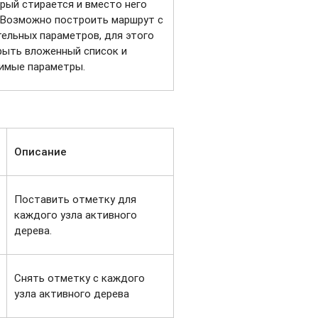
арый стирается и вместо него
 Возможно построить маршрут с
ельных параметров, для этого
рыть вложенный список и
имые параметры.
Описание
Поставить отметку для
каждого узла активного
дерева.
Снять отметку с каждого
узла активного дерева