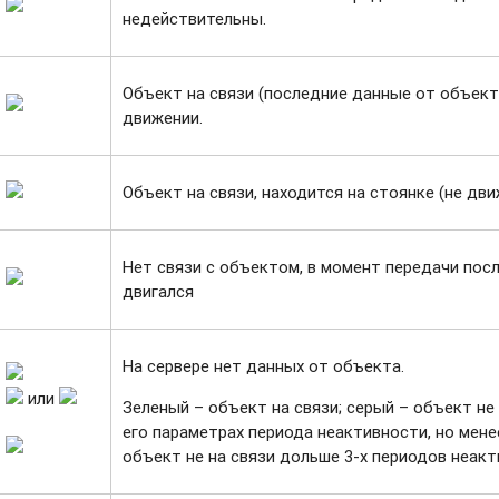
недействительны.
Объект на связи (последние данные от объект
движении.
Объект на связи, находится на стоянке (не дви
Нет связи с объектом, в момент передачи пос
двигался
На сервере нет данных от объекта.
или
Зеленый – объект на связи; серый – объект не
его параметрах периода неактивности, но мене
объект не на связи дольше 3-х периодов неак