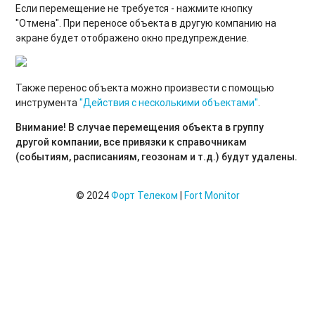
Если перемещение не требуется - нажмите кнопку
"Отмена". При переносе объекта в другую компанию на
экране будет отображено окно предупреждение.
Также перенос объекта можно произвести с помощью
инструмента
"Действия с несколькими объектами"
.
Внимание!
В случае перемещения объекта в группу
другой компании, все привязки к справочникам
(событиям, расписаниям, геозонам и т.д.) будут удалены.
© 2024
Форт Телеком
|
Fort Monitor