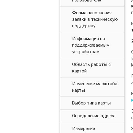
Форма заполнения
заявки в техническую
поддержку
Информация по
2
поддерживаемым
устройствам
Область работы с
картой
Изменение масштаба
карты
Выбор типа карты
Определение адреса
Измерение