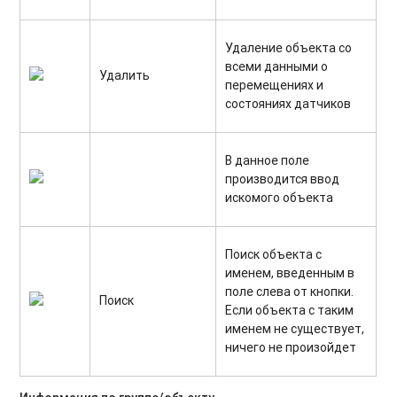
Удаление объекта со
всеми данными о
Удалить
перемещениях и
состояниях датчиков
В данное поле
производится ввод
искомого объекта
Поиск объекта с
именем, введенным в
поле слева от кнопки.
Поиск
Если объекта с таким
именем не существует,
ничего не произойдет