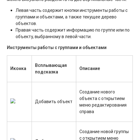
Левая часть содержит кнопки инструменты работы с
группами и объектами, а также текущее дерево
объектов.
Правая часть содержит информацию по группе или по
объекту, выбранному в левой части.
Инструменты работы с группами и объектами
Всплывающая
Иконка
Описание
подсказка
Создание нового
объекта с открытием
Добавить объект
меню редактирования
справа
Создание новой группы
с открытием меню