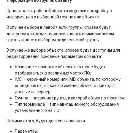
Информация по группе/объекту
Правая часть рабочей области содержит подробную
информацию о выбранной группе или объекте.
В случае выбора в левой части группы, справа будут
доступны для редактирования поле с наименованием
группы и поле с выбором родительской группы.
В случае же выбора объекта, справа будут доступны для
редактирования основные параметры объекта:
Название – название объекта, которое будет
отображаться в различных частях ПО;
IMEI – серийный номер или IMEI объекта, по которому
определяется, от какого именно объекта приходят
данные на сервер;
Группа – название группы, к которой объект относится;
Тип терминала – тип навигационного оборудования,
установленного на ТС.
Помимо этого, будут доступны вкладки:
Параметры