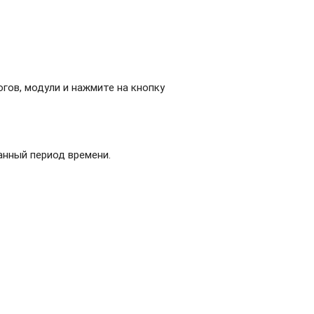
огов, модули и нажмите на кнопку
анный период времени.