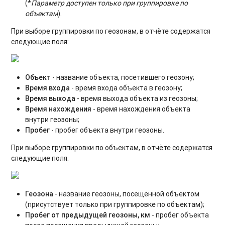
(*
Параметр доступен только при группировке по
объектам
).
При выборе группировки по геозонам, в отчёте содержатся
следующие поля:
Объект
- название объекта, посетившего геозону;
Время входа
- время входа объекта в геозону;
Время выхода
- время выхода объекта из геозоны;
Время нахождения
- время нахождения объекта
внутри геозоны;
Пробег
- пробег объекта внутри геозоны.
При выборе группировки по объектам, в отчёте содержатся
следующие поля:
Геозона
- название геозоны, посещенной объектом
(присутствует только при группировке по объектам);
Пробег от предыдущей геозоны, км
- пробег объекта