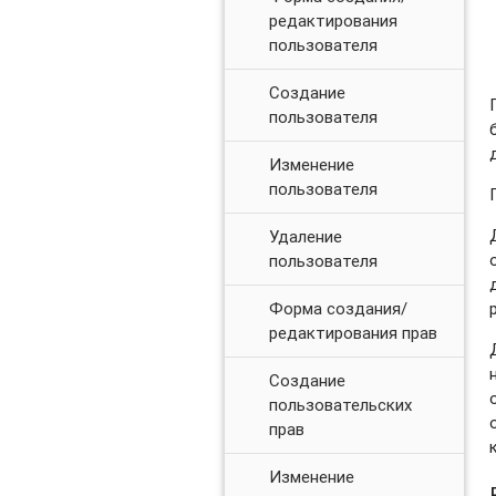
редактирования
пользователя
Создание
пользователя
Изменение
пользователя
Удаление
пользователя
Форма создания/
редактирования прав
Создание
пользовательских
прав
Изменение