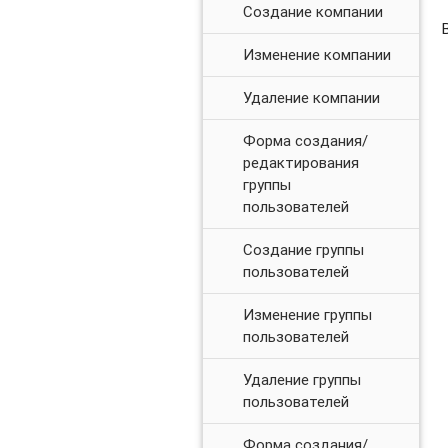
Создание компании
Изменение компании
Удаление компании
Форма создания/
редактирования
группы
пользователей
Создание группы
пользователей
Изменение группы
пользователей
Удаление группы
пользователей
Форма создания/