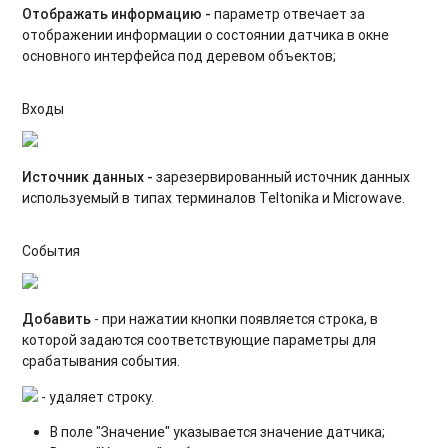
Отображать информацию -
параметр отвечает за
отображении информации о состоянии датчика в окне
основного интерфейса под деревом объектов;
Входы
Источник данных -
зарезервированный источник данных
используемый в типах терминалов Teltonika и Microwave.
События
Добавить
- при нажатии кнопки появляется строка, в
которой задаются соответствующие параметры для
срабатывания события.
- удаляет строку.
В поле "Значение" указывается значение датчика;