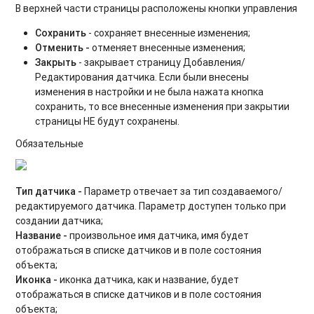
В верхней части страницы расположены кнопки управления
Сохранить
- сохраняет внесенные изменения;
Отменить -
отменяет внесенные изменения;
Закрыть
- закрывает страницу Добавления/
Редактирования датчика. Если были внесены
изменения в настройки и не была нажата кнопка
сохранить, то все внесенные изменения при закрытии
страницы НЕ будут сохранены.
Обязательные
Тип датчика -
Параметр отвечает за тип создаваемого/
редактируемого датчика. Параметр доступен только при
создании датчика;
Название -
произвольное имя датчика, имя будет
отображаться в списке датчиков и в поле состояния
объекта;
Иконка -
иконка датчика, как и название, будет
отображаться в списке датчиков и в поле состояния
объекта;