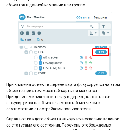
объектов в данной компании или группе.
При клике на объект в дереве карта фокусируется на этом
объекте, при этом масштаб карты не меняется.
При двойном клике по объекту в дереве, карта также
фокусируется на объекте, а масштаб меняется в
соответствии с настройками пользователя
Справа от каждого объекта находятся несколько колонок
со статусами его состояния. Перечень отображаемых