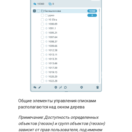
Общие элементы управления списками
располагаются над окном дерева
Примечание: Доступность определенных
объектов (геозон) и групп объектов (геозон)
зависит от прав пользователя, под именем