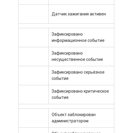
Датчик зажигания активен
Зафиксировано
информационное событие
Зафиксировано
несущественное событие
Зафиксировано серьёзное
событие
Зафиксировано критическое
событие
Объект заблокирован
администратором