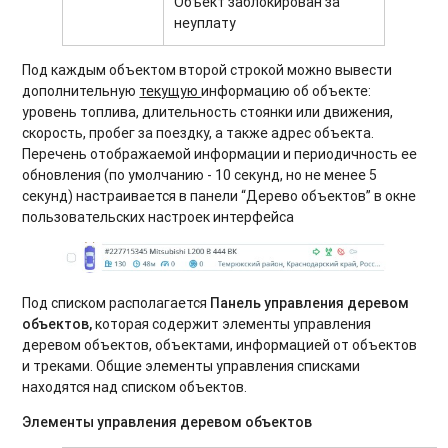
Объект заблокирован за
неуплату
Под каждым объектом второй строкой можно вывести
дополнительную
текущую
информацию об объекте:
уровень топлива, длительность стоянки или движения,
скорость, пробег за поездку, а также адрес объекта.
Перечень отображаемой информации и периодичность ее
обновления (по умолчанию - 10 секунд, но не менее 5
секунд) настраивается в панели “Дерево объектов” в окне
пользовательских настроек интерфейса
Под списком располагается
Панель управления деревом
объектов,
которая содержит элементы управления
деревом объектов, объектами, информацией от объектов
и треками. Общие элементы управления списками
находятся над списком объектов.
Элементы управления деревом объектов