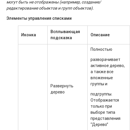
могут быть не отображены (например, создание/
редактирование объектов и групп объектов).
Элементы управления списками
Всплывающая
Иконка
Описание
подсказка
Полностью
разворачивает
активное дерево,
а также все
вложенные
группы и
Развернуть
дерево
подгруппы.
Отображается
только при
выборе типа
представления
“Дерево”