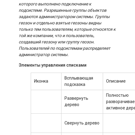
которого выполнено подключение к
подсистеме. Разрешенные группы объектов
задаются администратором системы. Группы
геозон и отдельно взятые геозоны видны
только тем пользователям, которые относятся к
той же компании, что и пользователь,
создавший геозону или группу геозон.
Пользователей по подсистемам распределяет
администратор системы.
Элементы управления списками
Всплывающая
Иконка
Описание
подсказка
Полностью
Развернуть
разворачивае
дерево
активное дер
Свернуть дерево