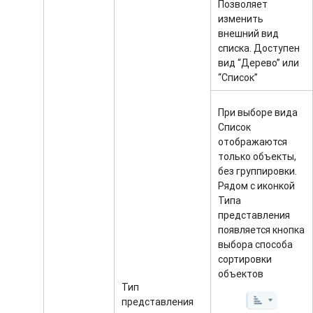
Позволяет
изменить
внешний вид
списка. Доступен
вид “Дерево” или
“Список”
При выборе вида
Список
отображаются
только объекты,
без группировки.
Рядом с иконкой
Типа
представления
появляется кнопка
выбора способа
сортировки
объектов
Тип
представления