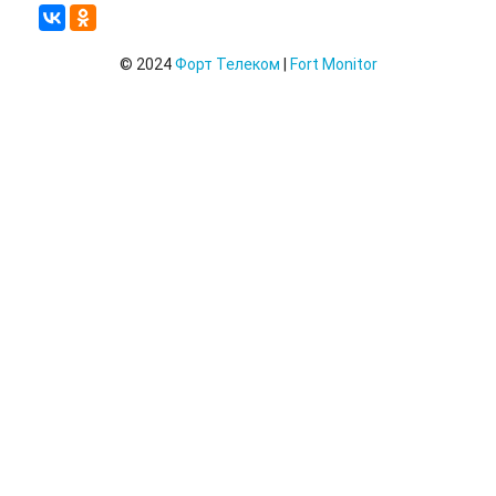
© 2024
Форт Телеком
|
Fort Monitor