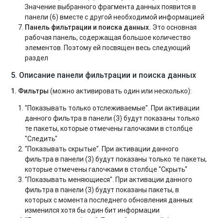
Значение выбранного фрагмента данных появится в
панели (6) вместе с другой необходимой информацией
Панель фильтрации и поиска данных.
Это основная
рабочая панель, содержащая большое количество
элементов. Поэтому ей посвящен весь следующий
раздел
5. Описание панели фильтрации и поиска данных
1. Фильтры
(можно активировать один или несколько):
"Показывать только отслеживаемые". При активации
данного фильтра в панели (3) будут показаны только
те пакеты, которые отмечены галочками в столбце
"Следить"
"Показывать скрытые". При активации данного
фильтра в панели (3) будут показаны только те пакеты,
которые отмечены галочками в столбце "Скрыть"
"Показывать меняющиеся". При активации данного
фильтра в панели (3) будут показаны пакеты, в
которых с момента последнего обновления данных
изменился хотя бы один бит информации