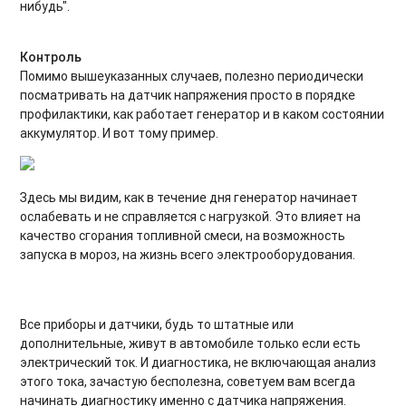
нибудь".
Контроль
Помимо вышеуказанных случаев, полезно периодически
посматривать на датчик напряжения просто в порядке
профилактики, как работает генератор и в каком состоянии
аккумулятор. И вот тому пример.
Здесь мы видим, как в течение дня генератор начинает
ослабевать и не справляется с нагрузкой. Это влияет на
качество сгорания топливной смеси, на возможность
запуска в мороз, на жизнь всего электрооборудования.
Все приборы и датчики, будь то штатные или
дополнительные, живут в автомобиле только если есть
электрический ток. И диагностика, не включающая анализ
этого тока, зачастую бесполезна, советуем вам всегда
начинать диагностику именно с датчика напряжения.