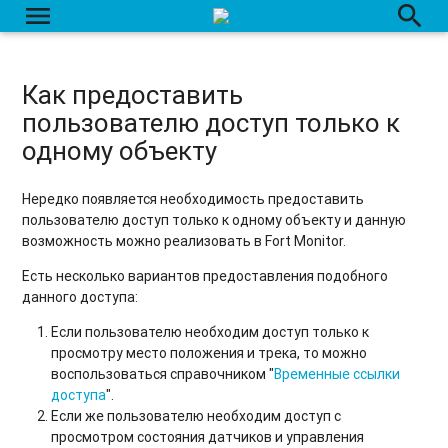
menu
search
Как предоставить
пользователю доступ только к
одному объекту
Нередко появляется необходимость предоставить
пользователю доступ только к одному объекту и данную
возможность можно реализовать в Fort Monitor.
Есть несколько вариантов предоставления подобного
данного доступа:
Если пользователю необходим доступ только к
просмотру место положения и трека, то можно
воспользоваться справочником "
Временные ссылки
доступа
".
Если же пользователю необходим доступ с
просмотром состояния датчиков и управления