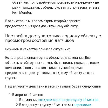
объектом, то потребуется произвести определенные
манипуляции как с объектом, так и с пользователем в
Fort Monitor.
В этой статье мы рассмотрим второй вариант
предоставления доступа к нужному объекту.
Настройка доступа только к одному объекту с
просмотром состояния датчиков
Возьмем в качестве примера ситуацию:
Есть определенная группа объектов в компании. Все
объекты этой группы должны быть видны пользователям
компании, а пользователю клиенту необходимо
предоставить доступ только к одному объекту из этой
группы.
Наш алгоритм действий в этой ситуации будет следующим:
В дереве объектов:
В компании
создаем отдельную группу объектов
.
В созданную группу объектов мы
переносим