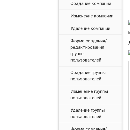
Создание компании
Изменение компании
Удаление компании
Форма создания/
редактирования
группы
пользователей
Создание группы
пользователей
Изменение группы
пользователей
Удаление группы
пользователей
Форма создания/