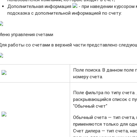
Дополнительная информация
- при наведении курсором
подсказка с дополнительной информацией по счету:
Меню управления счетами
Для работы со счетами в верхней части представлено следую
Поле поиска. В данном поле
номеру счета.
Поле фильтра по типу счета.
раскрывающийся список с пу
"Обычный счет"
Обычный счета
— тип счета,
применяются только для одн
Счет дилера
— тип счета, на