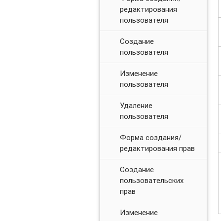
редактирования
пользователя
Создание
пользователя
Изменение
пользователя
Удаление
пользователя
Форма создания/
редактирования прав
Создание
пользовательских
прав
Изменение