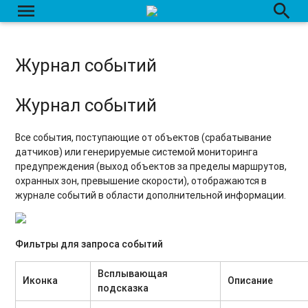
menu
search
Журнал событий
Журнал событий
Все события, поступающие от объектов (срабатывание
датчиков) или генерируемые системой мониторинга
предупреждения (выход объектов за пределы маршрутов,
охранных зон, превышение скорости), отображаются в
журнале событий в области дополнительной информации.
Фильтры для запроса событий
Всплывающая
Иконка
Описание
подсказка