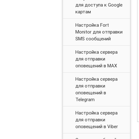
для доступа к Google
картам
Настройка Fort
Monitor для отправки
SMS сообщений
Настройка сервера
для отправки
оповещений в MAX
Настройка сервера
для отправки
оповещений в
Telegram
Настройка сервера
для отправки
оповещений в Viber