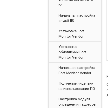
r2
Начальная настройка
служб IIS
Установка Fort
Monitor Vendor
Установка
обновлений Fort
Monitor Vendor
Начальная настройка
Fort Monitor Vendor
Получение лицензии
на использование ПО
Настройка модуля
определения адресов