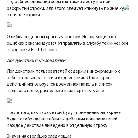
Подробное описание события также доступно при
раскрытии строки, для этого следует кликнуть по значку
в начале строки.
Ошибки выделены красным цветом. Информацию об
ошибках рекомендуется отправлять в службу технической
поддержки Fort Telecom.
Лог действий пользователей
Лог действий пользователей содержит информацию о
работе пользователей и их действиях. Для запроса
действий используется временная панель и список
пользователей, расположенные верхнем меню.
После того, как параметры будут применены на экране
будет отображена таблицы действия пользователей.
Каждое действие выведено в отдельную строку.
Значения столбцов следующие: