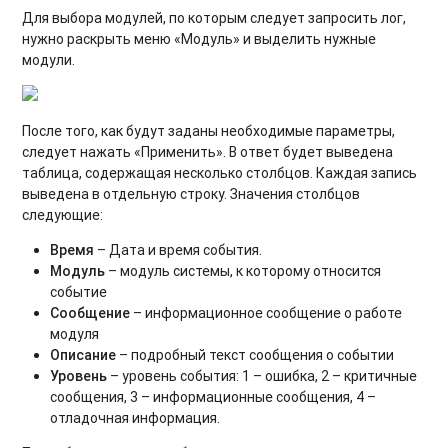
Для выбора модулей, по которым следует запросить лог,
нужно раскрыть меню «Модуль» и выделить нужные
модули.
После того, как будут заданы необходимые параметры,
следует нажать «Применить». В ответ будет выведена
таблица, содержащая несколько столбцов. Каждая запись
выведена в отдельную строку. Значения столбцов
следующие:
Время
– Дата и время события.
Модуль
– модуль системы, к которому относится
событие
Сообщение
– информационное сообщение о работе
модуля
Описание
– подробный текст сообщения о событии
Уровень
– уровень события: 1 – ошибка, 2 – критичные
сообщения, 3 – информационные сообщения, 4 –
отладочная информация.