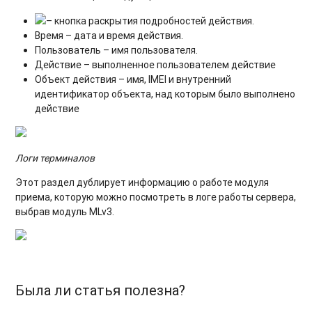
– кнопка раскрытия подробностей действия.
Время – дата и время действия.
Пользователь – имя пользователя.
Действие – выполненное пользователем действие
Объект действия – имя, IMEI и внутренний
идентификатор объекта, над которым было выполнено
действие
Логи терминалов
Этот раздел дублирует информацию о работе модуля
приема, которую можно посмотреть в логе работы сервера,
выбрав модуль MLv3.
Была ли статья полезна?