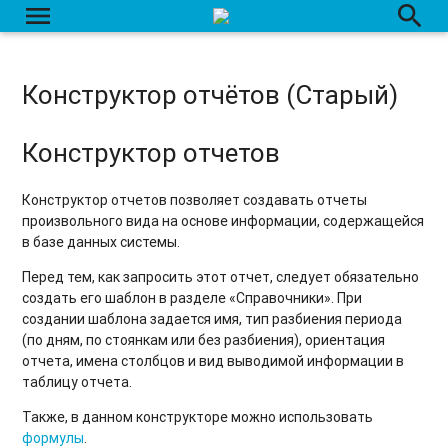
menu
search
Конструктор отчётов (Старый)
Конструктор отчетов
Конструктор отчетов позволяет создавать отчеты
произвольного вида на основе информации, содержащейся
в базе данных системы.
Перед тем, как запросить этот отчет, следует обязательно
создать его шаблон в разделе «Справочники». При
создании шаблона задается имя, тип разбиения периода
(по дням, по стоянкам или без разбиения), ориентация
отчета, имена столбцов и вид выводимой информации в
таблицу отчета.
Также, в данном конструкторе можно использовать
формулы
.