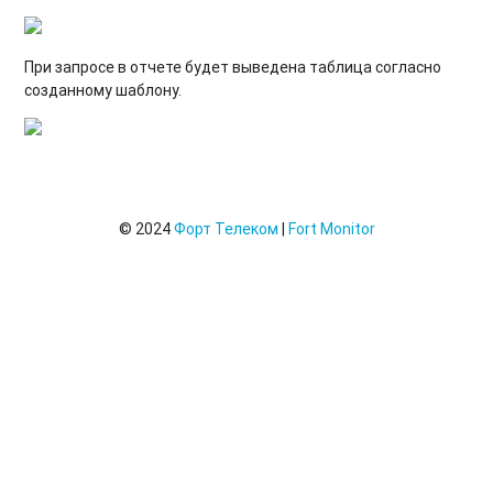
При запросе в отчете будет выведена таблица согласно
созданному шаблону.
© 2024
Форт Телеком
|
Fort Monitor