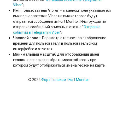
Viber
";
Имя пользователя Vibrer
– в данном поле указывается
имя пользователя в Viber, на имя которого будут
отправятся сообщения из Fort Monitor. Инструкции по
отправке сообщений описаны в статье "
Отправка
событий в Telegram и Viber
";
Часовой пояс
– Параметр отвечает за отображение
времени для пользователя в пользовательском
интерфейсе и отчетах.
Минимальный масштаб для отображения имен
геозон
- позволяет выбрать масштаб карты при
котором будут отображаться имена геозон на карте.
© 2024
Форт Телеком
|
Fort Monitor