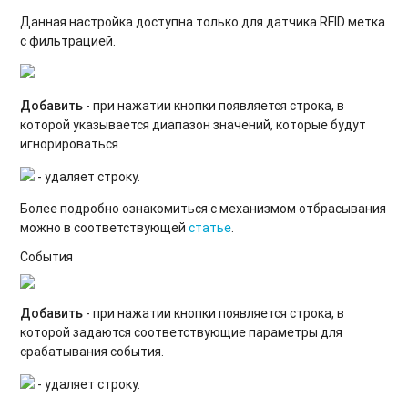
Данная настройка доступна только для датчика RFID метка
с фильтрацией.
Добавить
- при нажатии кнопки появляется строка, в
которой указывается диапазон значений, которые будут
игнорироваться.
- удаляет строку.
Более подробно ознакомиться с механизмом отбрасывания
можно в соответствующей
статье
.
События
Добавить
- при нажатии кнопки появляется строка, в
которой задаются соответствующие параметры для
срабатывания события.
- удаляет строку.