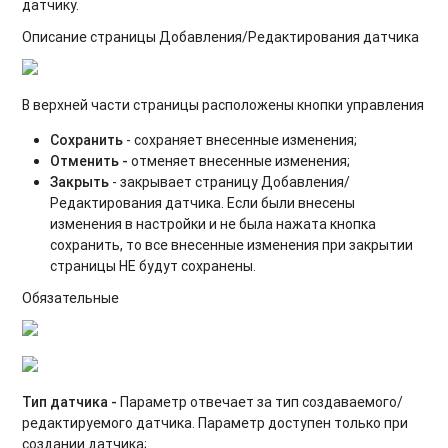
датчику.
Описание страницы Добавления/Редактирования датчика
В верхней части страницы расположены кнопки управления
Сохранить
- сохраняет внесенные изменения;
Отменить -
отменяет внесенные изменения;
Закрыть
- закрывает страницу Добавления/
Редактирования датчика. Если были внесены
изменения в настройки и не была нажата кнопка
сохранить, то все внесенные изменения при закрытии
страницы НЕ будут сохранены.
Обязательные
Тип датчика -
Параметр отвечает за тип создаваемого/
редактируемого датчика. Параметр доступен только при
создании датчика;