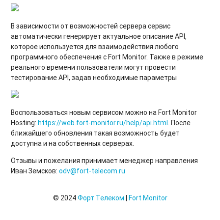
В зависимости от возможностей сервера сервис
автоматически генерирует актуальное описание API,
которое используется для взаимодействия любого
программного обеспечения с Fort Monitor. Также в режиме
реального времени пользователи могут провести
тестирование API, задав необходимые параметры
Воспользоваться новым сервисом можно на Fort Monitor
Hosting:
https://web.fort-monitor.ru/help/api.html
. После
ближайшего обновления такая возможность будет
доступна и на собственных серверах.
Отзывы и пожелания принимает менеджер направления
Иван Земсков:
odv@fort-telecom.ru
© 2024
Форт Телеком
|
Fort Monitor