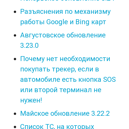
Разъяснения по механизму
работы Google и Bing карт
Августовское обновление
3.23.0
Почему нет необходимости
покупать трекер, если в
автомобиле есть кнопка SOS
или второй терминал не
нужен!
Майское обновление 3.22.2
Список ТС, на которых