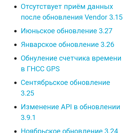
Отсутствует приём данных
после обновления Vendor 3.15
Июньское обновление 3.27
Январское обновление 3.26
Обнуление счетчика времени
в ГНСС GPS
Сентябрьское обновление
3.25
Изменение API в обновлении
3.9.1
Ноябрьское обновление 3.24