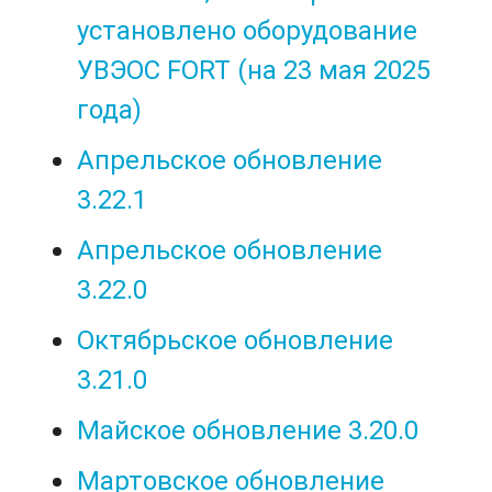
установлено оборудование
УВЭОС FORT (на 23 мая 2025
года)
Апрельское обновление
3.22.1
Апрельское обновление
3.22.0
Октябрьское обновление
3.21.0
Майское обновление 3.20.0
Мартовское обновление