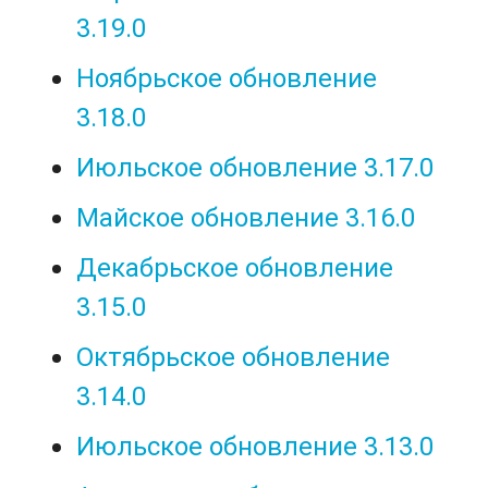
3.19.0
Ноябрьское обновление
3.18.0
Июльское обновление 3.17.0
Майское обновление 3.16.0
Декабрьское обновление
3.15.0
Октябрьское обновление
3.14.0
Июльское обновление 3.13.0