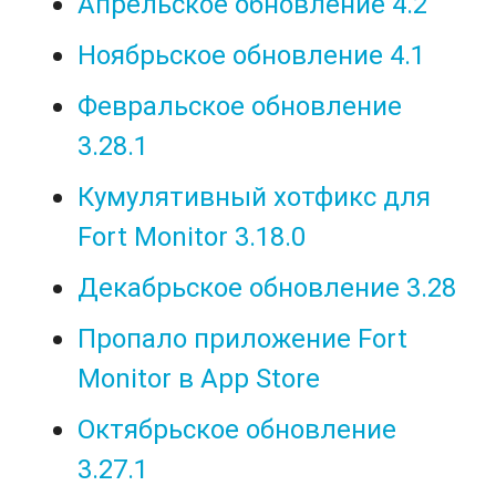
Апрельское обновление 4.2
Ноябрьское обновление 4.1
Февральское обновление
3.28.1
Кумулятивный хотфикс для
Fort Monitor 3.18.0
Декабрьское обновление 3.28
Пропало приложение Fort
Monitor в App Store
Октябрьское обновление
3.27.1