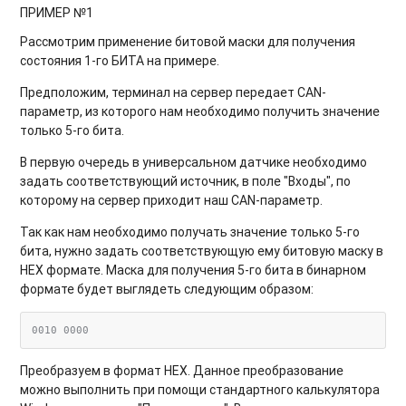
ПРИМЕР №1
Рассмотрим применение битовой маски для получения
состояния 1-го БИТА на примере.
Предположим, терминал на сервер передает CAN-
параметр, из которого нам необходимо получить значение
только 5-го бита.
В первую очередь в универсальном датчике необходимо
задать соответствующий источник, в поле "Входы", по
которому на сервер приходит наш CAN-параметр.
Так как нам необходимо получать значение только 5-го
бита, нужно задать соответствующую ему битовую маску в
HEX формате. Маска для получения 5-го бита в бинарном
формате будет выглядеть следующим образом:
Преобразуем в формат HEX. Данное преобразование
можно выполнить при помощи стандартного калькулятора