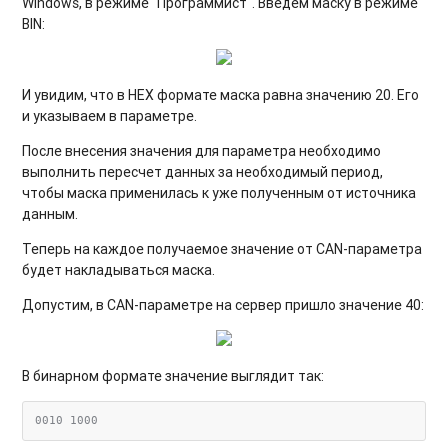
Windows, в режиме "Программист". Введем маску в режиме
BIN:
И увидим, что в HEX формате маска равна значению 20. Его
и указываем в параметре.
После внесения значения для параметра необходимо
выполнить пересчет данных за необходимый период,
чтобы маска применилась к уже полученным от источника
данным.
Теперь на каждое получаемое значение от CAN-параметра
будет накладываться маска.
Допустим, в CAN-параметре на сервер пришло значение 40:
В бинарном формате значение выглядит так: