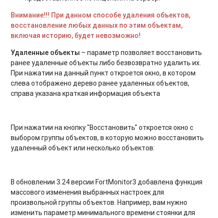
Внимание!!! При данном способе удаления объектов,
восстановление любых данных по этим объектам,
включая историю, будет невозможно!
Удаленные объекты
– параметр позволяет восстановить
ранее удаленные объекты либо безвозвратно удалить их.
При нажатии на данный пункт откроется окно, в котором
слева отображено дерево ранее удаленных объектов,
справа указана краткая информация объекта
При нажатии на кнопку "Восстановить" откроется окно с
выбором группы объектов, в которую можно восстановить
удаленный объект или несколько объектов:
В обновлении 3.24 версии FortMonitor3 добавлена функция
массового изменения выбранных настроек для
произвольной группы объектов. Например, вам нужно
изменить параметр минимального времени стоянки для