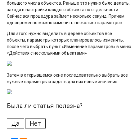
большого числа объектов. Раньше это нужно было делать,
заходя в настройки каждого объекта по отдельности.
Сейчас вся процедура займет несколько секунд. Причем
одновременно можно изменить несколько параметров.
Для этого нужно выделить в дереве объектов все
объекты, параметры которых планировалось изменить,
после чего выбрать пункт «Изменение параметров» в меню
«Действия с несколькими объектами»
Затем в открывшемся окне последовательно выбрать все
нужные параметры и задать для них новые значения
Была ли статья полезна?
Да
Нет