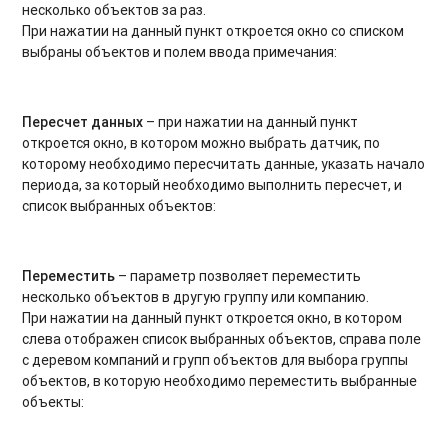
несколько объектов за раз.
При нажатии на данный пункт откроется окно со списком
выбраны объектов и полем ввода примечания:
Пересчет данных
– при нажатии на данный пункт
откроется окно, в котором можно выбрать датчик, по
которому необходимо пересчитать данные, указать начало
периода, за который необходимо выполнить пересчет, и
список выбранных объектов:
Переместить
– параметр позволяет переместить
несколько объектов в другую группу или компанию.
При нажатии на данный пункт откроется окно, в котором
слева отображен список выбранных объектов, справа поле
с деревом компаний и групп объектов для выбора группы
объектов, в которую необходимо переместить выбранные
объекты: