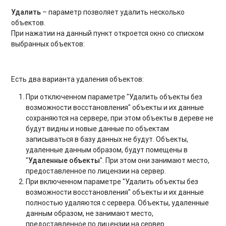
Удалить
– параметр позволяет удалить несколько
объектов.
При нажатии на данный пункт откроется окно со списком
выбранных объектов:
Есть два варианта удаления объектов:
При отключенном параметре "Удалить объекты без
возможности восстановления" объекты и их данные
сохраняются на сервере, при этом объекты в дереве не
будут видны и новые данные по объектам
записываться в базу данных не будут. Объекты,
удаленные данным образом, будут помещены в
"
Удаленные объекты
". При этом они занимают место,
предоставленное по лицензии на сервер.
При включенном параметре "Удалить объекты без
возможности восстановления" объекты и их данные
полностью удаляются с сервера. Объекты, удаленные
данным образом, не занимают место,
предоставленное по лицензии на сервер.