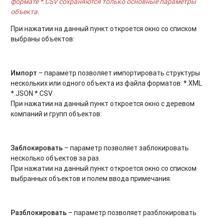
формате *.CSV сохраняются только основные параметры
объекта.
При нажатии на данный пункт откроется окно со списком
выбраны объектов:
Импорт
– параметр позволяет импортировать структуры
нескольких или одного объекта из файла форматов: *.XML
*.JSON *.CSV
При нажатии на данный пункт откроется окно с деревом
компаний и групп объектов:
Заблокировать
– параметр позволяет заблокировать
несколько объектов за раз.
При нажатии на данный пункт откроется окно со списком
выбранных объектов и полем ввода примечания:
Разблокировать
– параметр позволяет разблокировать