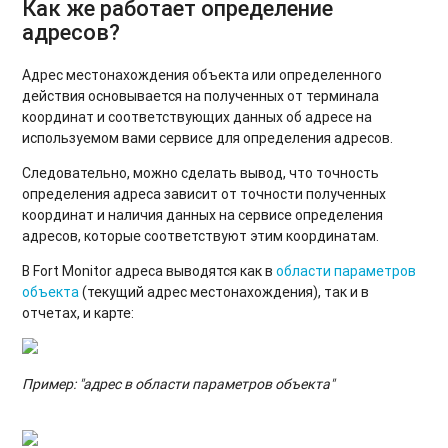
Как же работает определение
адресов?
Адрес местонахождения объекта или определенного
действия основывается на полученных от терминала
координат и соответствующих данных об адресе на
используемом вами сервисе для определения адресов.
Следовательно, можно сделать вывод, что точность
определения адреса зависит от точности полученных
координат и наличия данных на сервисе определения
адресов, которые соответствуют этим координатам.
В Fort Monitor адреса выводятся как в
области параметров
объекта
(текущий адрес местонахождения), так и в
отчетах, и карте:
Пример: "адрес в области параметров объекта"