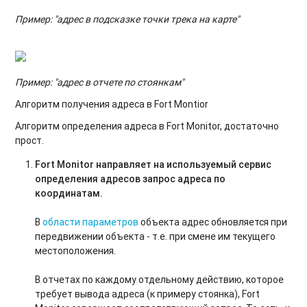
Пример: "адрес в подсказке точки трека на карте"
Пример: "адрес в отчете по стоянкам"
Алгоритм получения адреса в Fort Montior
Алгоритм определения адреса в Fort Monitor, достаточно
прост.
Fort Monitor направляет на используемый сервис
определения адресов запрос адреса по
координатам.
В
области параметров
объекта адрес обновляется при
передвижении объекта - т.е. при смене им текущего
местоположения.
В отчетах по каждому отдельному действию, которое
требует вывода адреса (к примеру стоянка), Fort