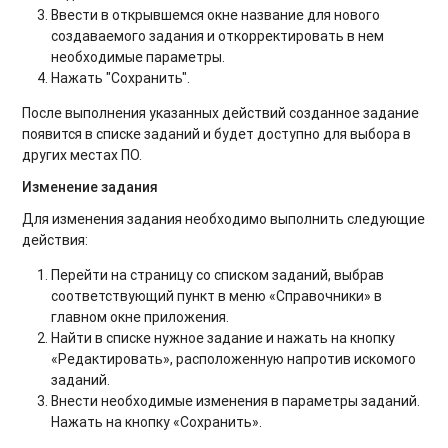
Ввести в открывшемся окне название для нового
создаваемого задания и откорректировать в нем
необходимые параметры.
Нажать "Сохранить".
После выполнения указанных действий созданное задание
появится в списке заданий и будет доступно для выбора в
других местах ПО.
Изменение задания
Для изменения задания необходимо выполнить следующие
действия:
Перейти на страницу со списком заданий, выбрав
соответствующий пункт в меню «Справочники» в
главном окне приложения.
Найти в списке нужное задание и нажать на кнопку
«Редактировать», расположенную напротив искомого
заданий.
Внести необходимые изменения в параметры заданий.
Нажать на кнопку «Сохранить».