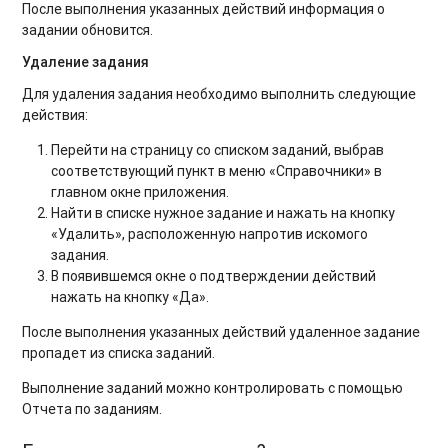
После выполнения указанных действий информация о
задании обновится.
Удаление задания
Для удаления задания необходимо выполнить следующие
действия:
Перейти на страницу со списком заданий, выбрав
соответствующий пункт в меню «Справочники» в
главном окне приложения.
Найти в списке нужное задание и нажать на кнопку
«Удалить», расположенную напротив искомого
задания.
В появившемся окне о подтверждении действий
нажать на кнопку «Да».
После выполнения указанных действий удаленное задание
пропадет из списка заданий.
Выполнение заданий можно контролировать с помощью
Отчета по заданиям.