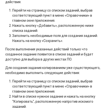
действия:
Перейти на страницу со списком заданий, выбрав
соответствующий пункт в меню «Справочники» в
главном окне приложения.
Нажать кнопку «Добавить», расположенную ниже
списка заданий.
Заполнить необходимые поля для создания заданий.
Нажать на кнопку «Сохранить».
После выполнения указанных действий только что
созданное задание появится в списке заданий и будет
доступно для выбора в других местах ПО.
Для создания задания копированием уже существующего,
необходимо выполнить следующие действия:
Перейти на страницу со списком заданий, выбрав
соответствующий пункт в меню «Справочники» в
главном окне приложения.
Найти в списке нужное задание и нажать на кнопку
"Копировать", расположенную напротив искомого
заданий.