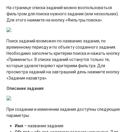
На странице списка заданий можно воспользоваться
фильтром для поиска нужного задания (или нескольких).
Для этого нажмите на кнопку «Фильтры поиска».
Поиск заданий возможен по названию задания, по
временному периоду и по объекту созданного задания.
Необходимо заполнить критерии поиска и нажать кнопку
«Применить». В списке заданий останутся только те,
которые удовлетворяют критериям фильтра. Для
просмотра заданий на завтрашний день нажмите кнопку
«Задания назавтра».
Описание задания
При создании и изменении задания доступны следующие
параметры:
Имя
– название задания