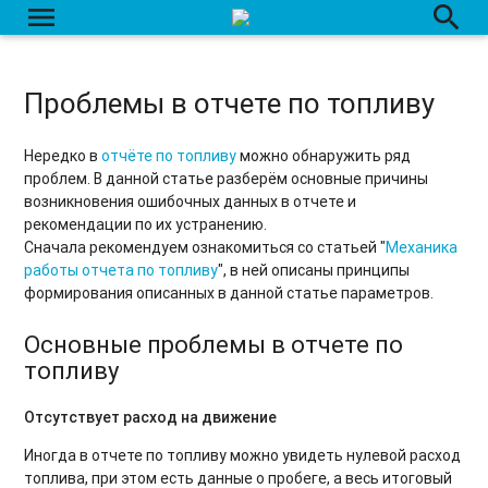
menu
search
Проблемы в отчете по топливу
Нередко в
отчёте по топливу
можно обнаружить ряд
проблем. В данной статье разберём основные причины
возникновения ошибочных данных в отчете и
рекомендации по их устранению.
Сначала рекомендуем ознакомиться со статьей "
Механика
работы отчета по топливу
", в ней описаны принципы
формирования описанных в данной статье параметров.
Основные проблемы в отчете по
топливу
Отсутствует расход на движение
Иногда в отчете по топливу можно увидеть нулевой расход
топлива, при этом есть данные о пробеге, а весь итоговый