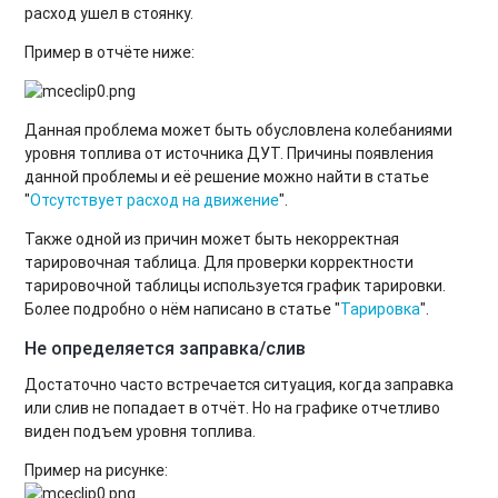
расход ушел в стоянку.
Пример в отчёте ниже:
Данная проблема может быть обусловлена колебаниями
уровня топлива от источника ДУТ. Причины появления
данной проблемы и её решение можно найти в статье
"
Отсутствует расход на движение
".
Также одной из причин может быть некорректная
тарировочная таблица. Для проверки корректности
тарировочной таблицы используется график тарировки.
Более подробно о нём написано в статье "
Тарировка
".
Не определяется заправка/слив
Достаточно часто встречается ситуация, когда заправка
или слив не попадает в отчёт. Но на графике отчетливо
виден подъем уровня топлива.
Пример на рисунке: