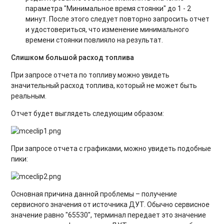
параметра "Минимальное время стоянки" до 1 - 2
минут. После этого следует повторно запросить отчет
и удостовериться, что изменение минимального
времени стоянки повлияло на результат.
Слишком большой расход топлива
При запросе отчета по топливу можно увидеть
значительный расход топлива, который не может быть
реальным.
Отчет будет выглядеть следующим образом:
При запросе отчета с графиками, можно увидеть подобные
пики:
Основная причина данной проблемы – получение
сервисного значения от источника ДУТ. Обычно сервисное
значение равно "65530", терминал передает это значение