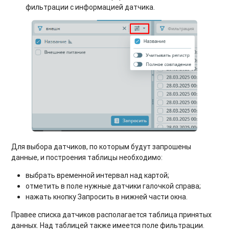
фильтрации с информацией датчика.
Для выбора датчиков, по которым будут запрошены
данные, и построения таблицы необходимо:
выбрать временной интервал над картой;
отметить в поле нужные датчики галочкой справа;
нажать кнопку Запросить в нижней части окна.
Правее списка датчиков располагается таблица принятых
данных. Над таблицей также имеется поле фильтрации.