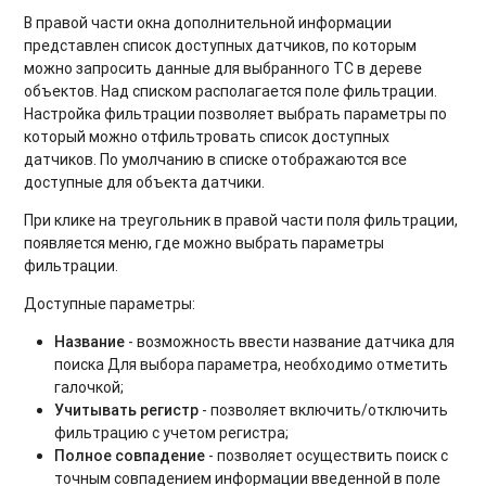
В правой части окна дополнительной информации
представлен список доступных датчиков, по которым
можно запросить данные для выбранного ТС в дереве
объектов. Над списком располагается поле фильтрации.
Настройка фильтрации позволяет выбрать параметры по
который можно отфильтровать список доступных
датчиков. По умолчанию в списке отображаются все
доступные для объекта датчики.
При клике на треугольник в правой части поля фильтрации,
появляется меню, где можно выбрать параметры
фильтрации.
Доступные параметры:
Название
- возможность ввести название датчика для
поиска Для выбора параметра, необходимо отметить
галочкой;
Учитывать регистр
- позволяет включить/отключить
фильтрацию с учетом регистра;
Полное совпадение
- позволяет осуществить поиск с
точным совпадением информации введенной в поле