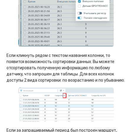
Если кликнуть рядом с текстом названия колонки, то
появится возможность сортировки данных. Вы можете
отсортировать полученную информацию по любому
датчику, что запрошен для таблицы. Для всех колонок
доступы 2 вида сортировки: по возрастанию и по убыванию.
Если за запрашиваемый период был построен маршрут,