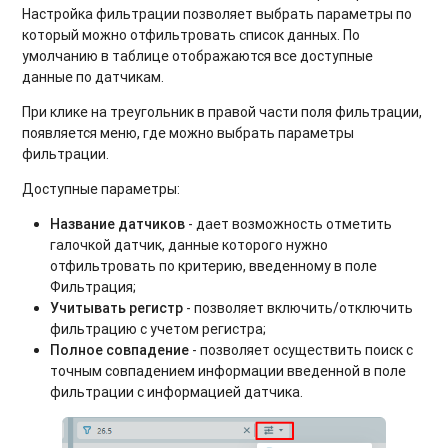
Настройка фильтрации позволяет выбрать параметры по
который можно отфильтровать список данных. По
умолчанию в таблице отображаются все доступные
данные по датчикам.
При клике на треугольник в правой части поля фильтрации,
появляется меню, где можно выбрать параметры
фильтрации.
Доступные параметры:
Название датчиков
- дает возможность отметить
галочкой датчик, данные которого нужно
отфильтровать по критерию, введенному в поле
Фильтрация;
Учитывать регистр
- позволяет включить/отключить
фильтрацию с учетом регистра;
Полное совпадение
- позволяет осуществить поиск с
точным совпадением информации введенной в поле
фильтрации с информацией датчика.