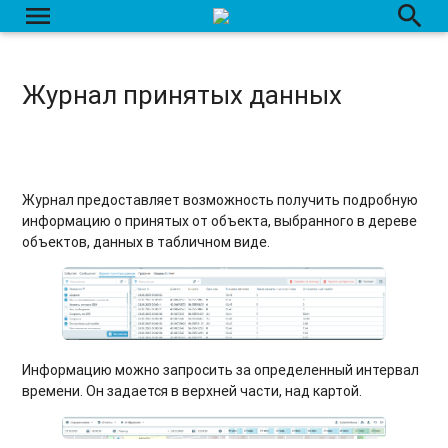
menu
search
Журнал принятых данных
Журнал предоставляет возможность получить подробную
информацию о принятых от объекта, выбранного в дереве
объектов, данных в табличном виде.
Информацию можно запросить за определенный интервал
времени. Он задается в верхней части, над картой.