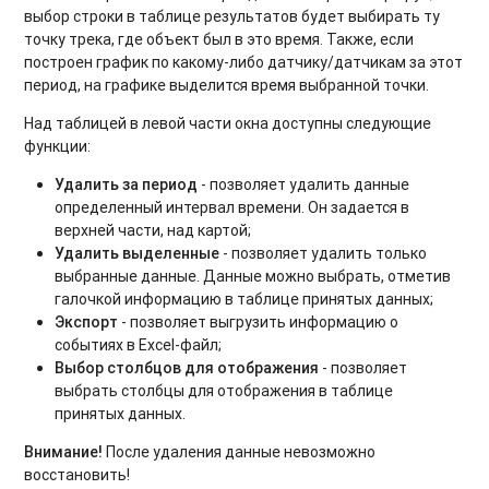
выбор строки в таблице результатов будет выбирать ту
точку трека, где объект был в это время. Также, если
построен график по какому-либо датчику/датчикам за этот
период, на графике выделится время выбранной точки.
Над таблицей в левой части окна доступны следующие
функции:
Удалить за период
- позволяет удалить данные
определенный интервал времени. Он задается в
верхней части, над картой;
Удалить выделенные
- позволяет удалить только
выбранные данные. Данные можно выбрать, отметив
галочкой информацию в таблице принятых данных;
Экспорт
- позволяет выгрузить информацию о
событиях в Excel-файл;
Выбор столбцов для отображения
- позволяет
выбрать столбцы для отображения в таблице
принятых данных.
Внимание!
После удаления данные невозможно
восстановить!