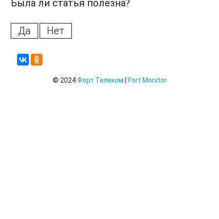
Была ли статья полезна?
Да
Нет
© 2024
Форт Телеком
|
Fort Monitor