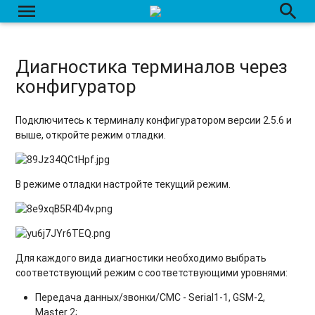
menu
search
Диагностика терминалов через
конфигуратор
Подключитесь к терминалу конфигуратором версии 2.5.6 и
выше, откройте режим отладки.
В режиме отладки настройте текущий режим.
Для каждого вида диагностики необходимо выбрать
соответствующий режим с соответствующими уровнями:
Передача данных/звонки/СМС - Serial1-1, GSM-2,
Master 2;