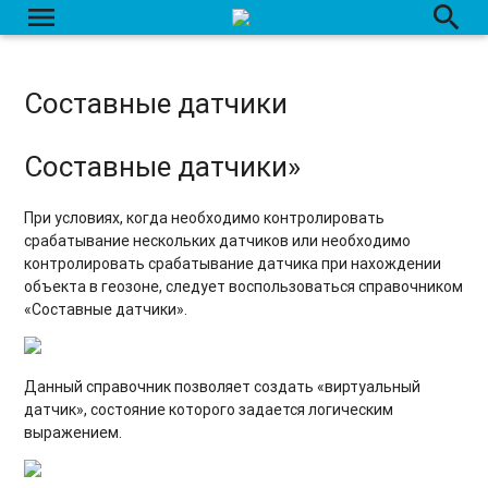
menu
search
Составные датчики
Составные датчики»
При условиях, когда необходимо контролировать
срабатывание нескольких датчиков или необходимо
контролировать срабатывание датчика при нахождении
объекта в геозоне, следует воспользоваться справочником
«Составные датчики».
Данный справочник позволяет создать «виртуальный
датчик», состояние которого задается логическим
выражением.