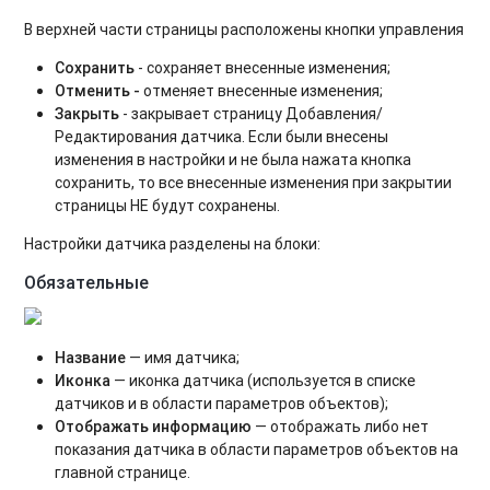
В верхней части страницы расположены кнопки управления
Сохранить
- сохраняет внесенные изменения;
Отменить -
отменяет внесенные изменения;
Закрыть
- закрывает страницу Добавления/
Редактирования датчика. Если были внесены
изменения в настройки и не была нажата кнопка
сохранить, то все внесенные изменения при закрытии
страницы НЕ будут сохранены.
Настройки датчика разделены на блоки:
Обязательные
Название
— имя датчика;
Иконка
— иконка датчика (используется в списке
датчиков и в области параметров объектов);
Отображать информацию
— отображать либо нет
показания датчика в области параметров объектов на
главной странице.