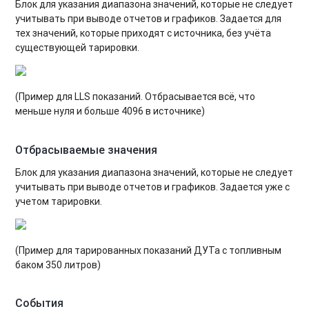
Блок для указания диапазона значений, которые не следует
учитывать при выводе отчетов и графиков. Задается для
тех значений, которые приходят с источника, без учёта
существующей тарировки.
(Пример для LLS показаний. Отбрасывается всё, что
меньше нуля и больше 4096 в источнике)
Отбрасываемые значения
Блок для указания диапазона значений, которые не следует
учитывать при выводе отчетов и графиков. Задается уже с
учетом тарировки.
(Пример для тарированных показаний ДУТа с топливным
баком 350 литров)
События