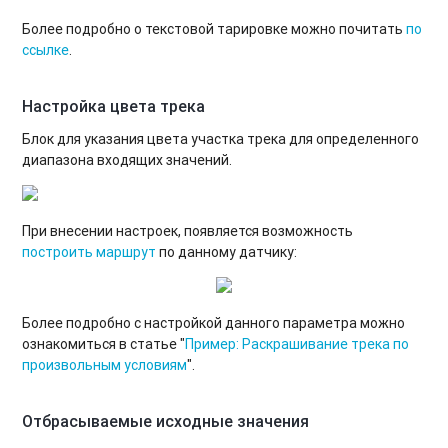
Более подробно о текстовой тарировке можно почитать
по
ссылке
.
Настройка цвета трека
Блок для указания цвета участка трека для определенного
диапазона входящих значений.
При внесении настроек, появляется возможность
построить маршрут
по данному датчику:
Более подробно с настройкой данного параметра можно
ознакомиться в статье "
Пример: Раскрашивание трека по
произвольным условиям
".
Отбрасываемые исходные значения