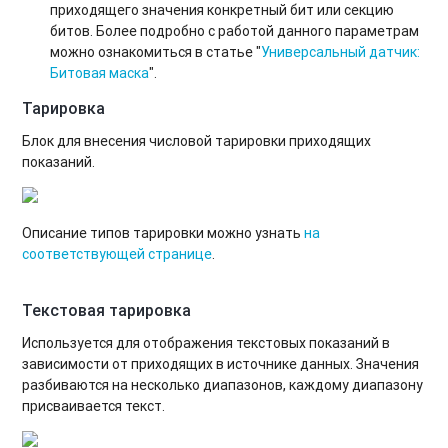
приходящего значения конкретный бит или секцию
битов. Более подробно с работой данного параметрам
можно ознакомиться в статье "
Универсальный датчик:
Битовая маска
".
Тарировка
Блок для внесения числовой тарировки приходящих
показаний.
Описание типов тарировки можно узнать
на
соответствующей странице
.
Текстовая тарировка
Используется для отображения текстовых показаний в
зависимости от приходящих в источнике данных. Значения
разбиваются на несколько диапазонов, каждому диапазону
присваивается текст.