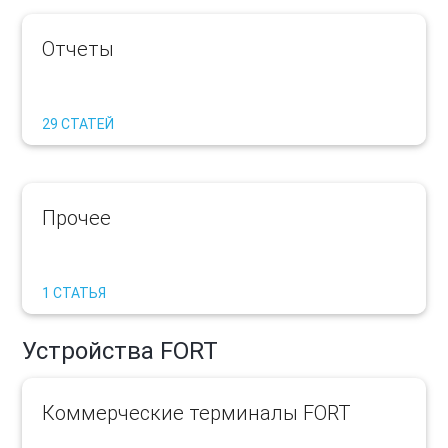
Отчеты
29 СТАТЕЙ
Прочее
1 СТАТЬЯ
Устройства FORT
Коммерческие терминалы FORT