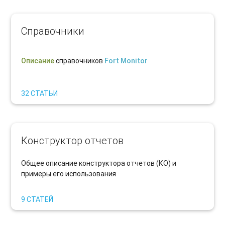
Справочники
Описание
справочников
Fort Monitor
32 СТАТЬИ
Конструктор отчетов
Общее описание конструктора отчетов (КО) и
примеры его использования
9 СТАТЕЙ