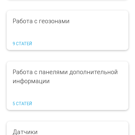
Работа с геозонами
9 СТАТЕЙ
Работа с панелями дополнительной
информации
5 СТАТЕЙ
Датчики