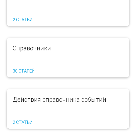
2 СТАТЬИ
Справочники
30 СТАТЕЙ
Действия справочника событий
2 СТАТЬИ