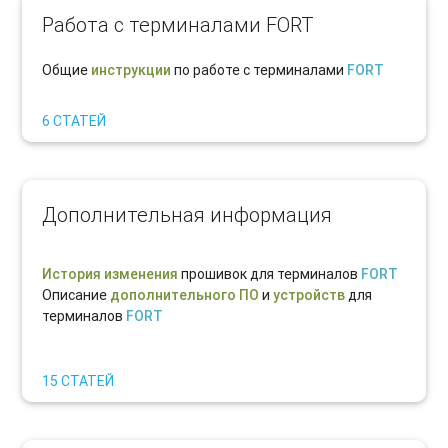
Работа с терминалами FORT
Общие
инструкции
по работе с терминалами
FORT
6 СТАТЕЙ
Дополнительная информация
История
изменения
прошивок для терминалов
FORT
Описание
дополнительного ПО
и
устройств
для
терминалов
FORT
15 СТАТЕЙ