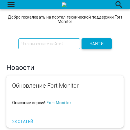
menu
search
Добро пожаловать на портал технической поддержки Fort
Monitor
НАЙТИ
Новости
Обновление Fort Monitor
Описание версий
Fort Monitor
28 СТАТЕЙ