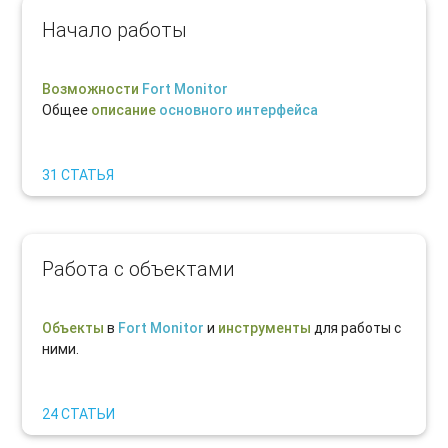
Начало работы
Возможности
Fort Monitor
Общее
описание
основного интерфейса
31 СТАТЬЯ
Работа с объектами
Объекты
в
Fort Monitor
и
инструменты
для работы с
ними.
24 СТАТЬИ