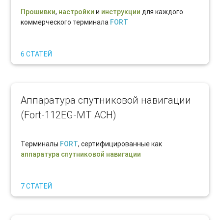
Прошивки
,
настройки
и
инструкции
для каждого
коммерческого терминала
FORT
6 СТАТЕЙ
Аппаратура спутниковой навигации
(Fort-112EG-MT АСН)
Терминалы
FORT
, сертифицированные как
аппаратура спутниковой навигации
7 СТАТЕЙ