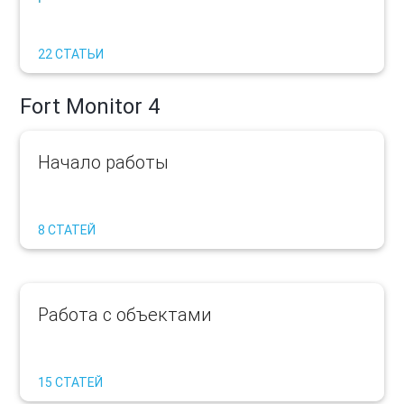
22 СТАТЬИ
Fort Monitor 4
Начало работы
8 СТАТЕЙ
Работа с объектами
15 СТАТЕЙ