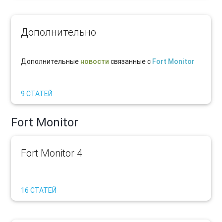
Дополнительно
Дополнительные
новости
связанные с
Fort Monitor
9 СТАТЕЙ
Fort Monitor
Fort Monitor 4
16 СТАТЕЙ