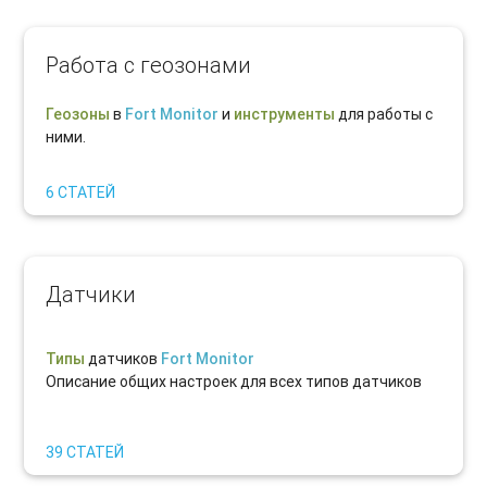
Работа с геозонами
Геозоны
в
Fort Monitor
и
инструменты
для работы с
ними.
6 СТАТЕЙ
Датчики
Типы
датчиков
Fort Monitor
Описание общих настроек для всех типов датчиков
39 СТАТЕЙ