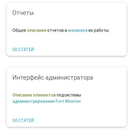
Отчеты
Общее
описание
отчетов и
механика
их работы
50 СТАТЕЙ
Интерфейс администратора
Описание элементов
подсистемы
администрирования Fort Monitor
50 СТАТЕЙ