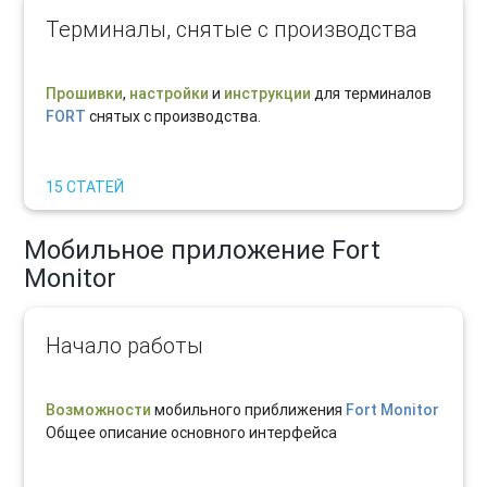
Терминалы, снятые с производства
Прошивки
,
настройки
и
инструкции
для терминалов
FORT
снятых с производства.
15 СТАТЕЙ
Мобильное приложение Fort
Monitor
Начало работы
Возможности
мобильного приближения
Fort Monitor
Общее описание основного интерфейса