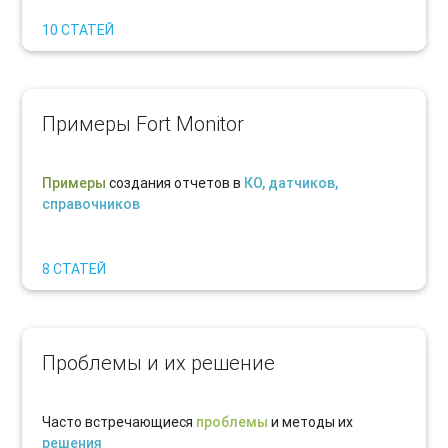
10 СТАТЕЙ
Примеры Fort Monitor
Примеры
создания отчетов в
КО, датчиков,
справочников
8 СТАТЕЙ
Проблемы и их решение
Часто встречающиеся
проблемы
и методы их
решения