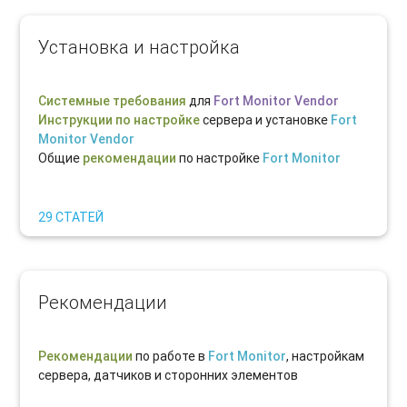
Установка и настройка
Системные требования
для
Fort Monitor Vendor
Инструкции по настройке
сервера и установке
Fort
Monitor Vendor
Общие
рекомендации
по настройке
Fort Monitor
29 СТАТЕЙ
Рекомендации
Рекомендации
по работе в
Fort Monitor
, настройкам
сервера, датчиков и сторонних элементов