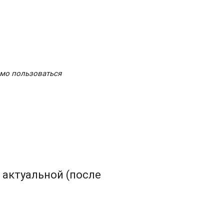
мо пользоваться
актуальной (после