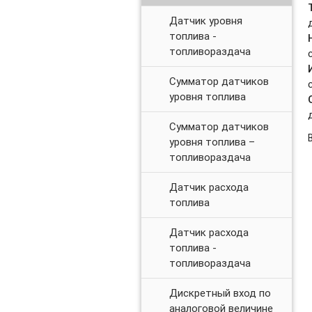
Датчик уровня
топлива -
топливораздача
Сумматор датчиков
уровня топлива
Сумматор датчиков
уровня топлива –
топливораздача
Датчик расхода
топлива
Датчик расхода
топлива -
топливораздача
Дискретный вход по
аналоговой величине