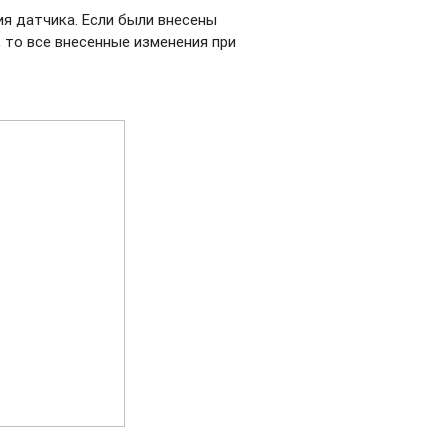
я датчика. Если были внесены
, то все внесенные изменения при