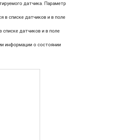
тируемого датчика. Параметр
я в списке датчиков и в поле
в списке датчиков и в поле
ии информации о состоянии