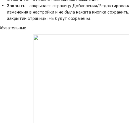
Закрыть
- закрывает страницу Добавления/Редактировани
изменения в настройки и не была нажата кнопка сохранить
закрытии страницы НЕ будут сохранены.
Обязательные