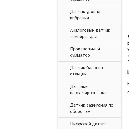
Датчик уровня
вибрации
Аналоговый датчик
температуры
Произвольный
сумматор
Датчик базовых
станций
Датчики
пассажиропотока
Датчик зажигания по
оборотам
Цифровой датчик