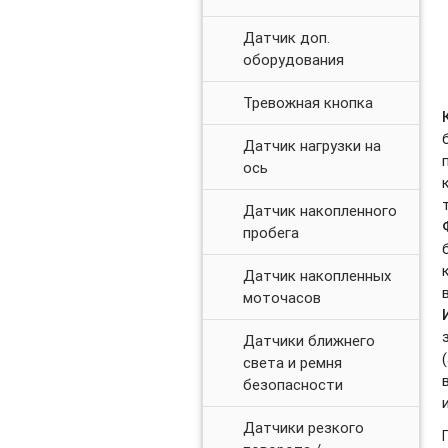
Датчик доп.
оборудования
Тревожная кнопка
Датчик нагрузки на
ось
Датчик накопленного
пробега
Датчик накопленных
моточасов
Датчики ближнего
света и ремня
безопасности
Датчики резкого