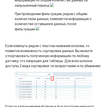
информация об общем количестве данных за
запрошенный период
При проведении фильтрации, рядом с общим
количеством данных, появляется информация о
количестве оставшихся данных, после
фильтрации
Если кликнуть рядом с текстом названия колонки, то
появится возможность сортировки данных. Вы можете
отсортировать полученную информацию по любому
датчику, что запрошен для таблицы. Для всех колонок
доступы 2 вида сортировки: по возрастанию и по убыванию.
Если за запрашиваемый период был построен маршрут,