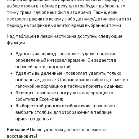
выбор строки в таблице результатов будет выбирать ту
точку трека, где объект был в это время. Также, если
построен график по какому-либо датчику/датчикам за этот
период, на графике выделится время выбранной точки.
Над таблицей в левой части окна доступны следующие
функции:
Удалить за период
- позволяет удалить данные
определенный интервал времени. Он задается в
верхней части, над картой;
Удалить выделенные
- позволяет удалить только
выбранные данные. Данные можно выбрать, отметив
галочкой информацию в таблице принятых данных;
Экспорт
- позволяет выгрузить информацию о
событиях в Excel-файл;
Выбор столбцов для отображения
- позволяет
выбрать столбцы для отображения в таблице
принятых данных.
Внимание!
После удаления данные невозможно
восстановить!