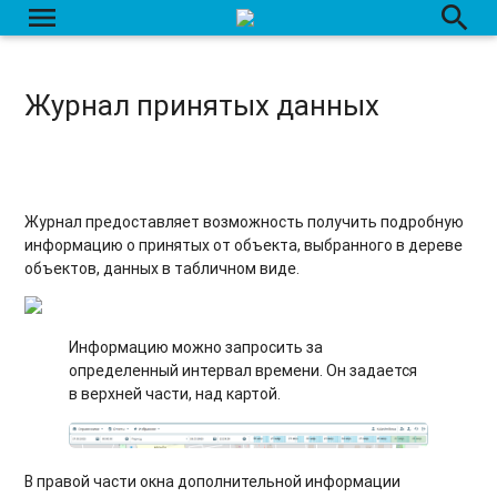
menu
search
Журнал принятых данных
Журнал предоставляет возможность получить подробную
информацию о принятых от объекта, выбранного в дереве
объектов, данных в табличном виде.
Информацию можно запросить за
определенный интервал времени. Он задается
в верхней части, над картой.
В правой части окна дополнительной информации