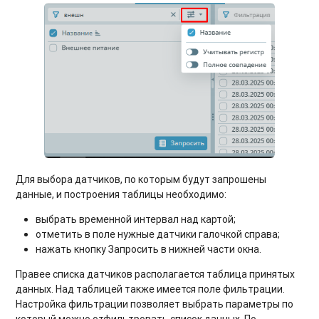
Для выбора датчиков, по которым будут запрошены
данные, и построения таблицы необходимо:
выбрать временной интервал над картой;
отметить в поле нужные датчики галочкой справа;
нажать кнопку Запросить в нижней части окна.
Правее списка датчиков располагается таблица принятых
данных. Над таблицей также имеется поле фильтрации.
Настройка фильтрации позволяет выбрать параметры по
который можно отфильтровать список данных. По