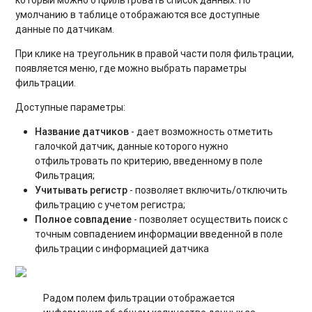
умолчанию в таблице отображаются все доступные
данные по датчикам.
При клике на треугольник в правой части поля фильтрации,
появляется меню, где можно выбрать параметры
фильтрации.
Доступные параметры:
Название датчиков
- дает возможность отметить
галочкой датчик, данные которого нужно
отфильтровать по критерию, введенному в поле
Фильтрация;
Учитывать регистр
- позволяет включить/отключить
фильтрацию с учетом регистра;
Полное совпадение
- позволяет осуществить поиск с
точным совпадением информации введенной в поле
фильтрации с информацией датчика
Радом полем фильтрации отображается