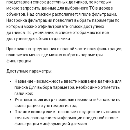
представлен список доступных датчиков, по которым
можно запросить данные для выбранного ТС в дереве
объектов. Над списком располагается поле фильтрации.
Настройка фильтрации позволяет выбрать параметры по
который можно отфильтровать список доступных
датчиков. По умолчанию в списке отображаются все
доступные для объекта датчики.
При клике на треугольник в правой части поля фильтрации,
появляется меню, где можно выбрать параметры
фильтрации.
Доступные параметры:
Название
- возможность ввести название датчика для
поиска Для выбора параметра, необходимо отметить
галочкой;
Учитывать регистр
- позволяет включить/отключить
фильтрацию с учетом регистра;
Полное совпадение
- позволяет осуществить поиск с
точным совпадением информации введенной в поле
фильтрации с информацией датчика.