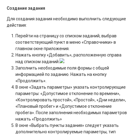
Создание задания
Для создания задания необходимо выполнить следующие
действия:
Перейти на страницу со списком заданий, выбрав
соответствующий пункт в меню «Справочники» в
главном окне приложения.
Нажать кнопку «Добавить», расположенную справа
над списком заданий.
Заполнить необходимые поля формы с общей
информацией по заданию. Нажать на кнопку
«Продолжить».
В окне «Задать параметры» указать контролирующие
параметры: «Допустимое отклонение по времени»,
«Контролировать простой», «Простой», «Дни недели»,
«Плановый пробег» и «Допустимое отклонение
пробега». После заполнения необходимых параметров
нажать «Продолжить»
В окне «Выбрать пункты задания» следует указать
дополнительно контролируемые параметры, тип