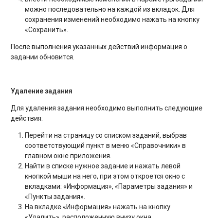
можно последовательно на каждой из вкладок. Для
сохранения изменений необходимо нажать на кнопку
«Сохранить».
После выполнения указанных действий информация о
задании обновится.
Удаление задания
Для удаления задания необходимо выполнить следующие
действия:
Перейти на страницу со списком заданий, выбрав
соответствующий пункт в меню «Справочники» в
главном окне приложения.
Найти в списке нужное задание и нажать левой
кнопкой мыши на него, при этом откроется окно с
вкладками: «Информация», «Параметры задания» и
«Пункты задания».
На вкладке «Информация» нажать на кнопку
«Удалить», расположенную внизу окна.