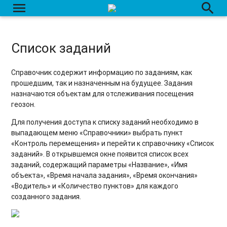
menu
search
Список заданий
Справочник содержит информацию по заданиям, как
прошедшим, так и назначенным на будущее. Задания
назначаются объектам для отслеживания посещения
геозон.
Для получения доступа к списку заданий необходимо в
выпадающем меню «Справочники» выбрать пункт
«Контроль перемещения» и перейти к справочнику «Список
заданий». В открывшемся окне появится список всех
заданий, содержащий параметры «Название», «Имя
объекта», «Время начала задания», «Время окончания»
«Водитель» и «Количество пунктов» для каждого
созданного задания.