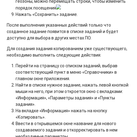
геозоны, можно перемещать строки, чтобы изменить
порядок посещения
Нажать «Сохранить» задание.
После выполнения указанных действий только что
созданное задание появится в списке заданий и будет
доступно для выбора в других местах ПО.
Для создания задания копированием уже существующего,
необходимо выполнить следующие действия:
Перейти на страницу со списком заданий, выбрав
соответствующий пункт в меню «Справочники» в
главном окне приложения.
Найти в списке нужное задание, нажать левой кнопкой
мыши на него, при этом откроется окно с вкладками:
«Информация», «Параметры задания» и «Пункты
задания».
На вкладке «Информация» нажать на кнопку
«Копировать».
Ввести в открывшемся окне название для нового
создаваемого задания и откорректировать в нем
необходимые параметры.