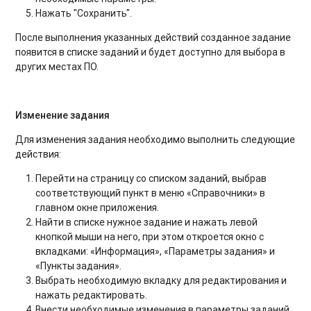
Нажать "Сохранить".
После выполнения указанных действий созданное задание
появится в списке заданий и будет доступно для выбора в
других местах ПО.
Изменение задания
Для изменения задания необходимо выполнить следующие
действия:
Перейти на страницу со списком заданий, выбрав
соответствующий пункт в меню «Справочники» в
главном окне приложения.
Найти в списке нужное задание и нажать левой
кнопкой мыши на него, при этом откроется окно с
вкладками: «Информация», «Параметры задания» и
«Пункты задания».
Выбрать необходимую вкладку для редактирования и
нажать редактировать.
Внести необходимые изменения в параметры заданий