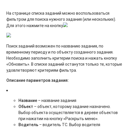
На странице списка заданий можно воспользоваться
фильтром для поиска нужного задания (или нескольких).
Для этого нажмите на кнопку
Поиск заданий возможен по названию задания, по
временному периоду и по объекту созданного задания.
Необходимо заполнить критерии поиска и нажать кнопку
«Обновить». В списке заданий останутся только те, которые
удовлетворяют критериям фильтра.
Описание параметров задания:
Название
– название задания
Объект
– объект, которому задание назначено.
Выбор объекта осуществляется в дереве объектов
при нажатии на кнопку «Раскрыть меню».
Водитель
– водитель ТС. Выбор водителя