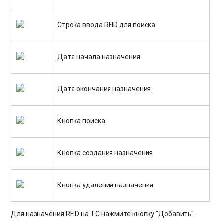
Строка ввода RFID для поиска
Дата начала назначения
Дата окончания назначения
Кнопка поиска
Кнопка создания назначения
Кнопка удаления назначения
Для назначения RFID на ТС нажмите кнопку "Добавить".