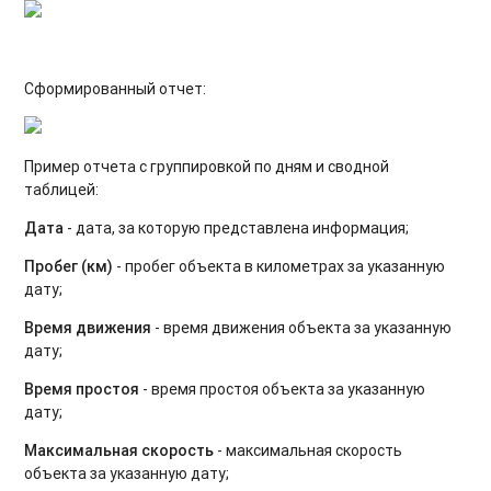
Сформированный отчет:
Пример отчета c группировкой по дням и сводной
таблицей:
Дата
- дата, за которую представлена информация;
Пробег (км)
- пробег объекта в километрах за указанную
дату;
Время движения
- время движения объекта за указанную
дату;
Время простоя
- время простоя объекта за указанную
дату;
Максимальная скорость
- максимальная скорость
объекта за указанную дату;