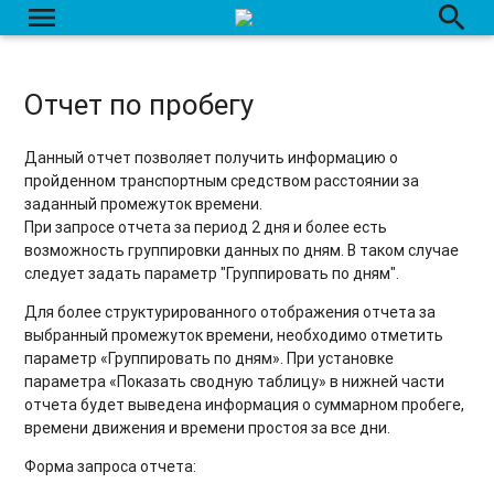
menu
search
Отчет по пробегу
Данный отчет позволяет получить информацию о
пройденном транспортным средством расстоянии за
заданный промежуток времени.
При запросе отчета за период 2 дня и более есть
возможность группировки данных по дням. В таком случае
следует задать параметр "Группировать по дням".
Для более структурированного отображения отчета за
выбранный промежуток времени, необходимо отметить
параметр «Группировать по дням». При установке
параметра «Показать сводную таблицу» в нижней части
отчета будет выведена информация о суммарном пробеге,
времени движения и времени простоя за все дни.
Форма запроса отчета: