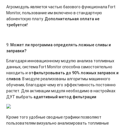
Агромодуль является частью базового функционала Fort
Monitor, пользование им включено в стандартную
абонентскую плату.
Дополнительная оплата не
требуется!
9.
Может ли программа определять ложные сливы и
заправки?
Благодаря инновационному модулю анализа топливных
данных, система Fort Monitor способна самостоятельно
находить и
отфильтровывать до 90% ложных заправок и
сливов
. В модуле реализованы алгоритмы машинного
обучения, благодаря чему его эффективность постоянно
растет. Для активации модуля необходимо в настройках
ДУТ выбрать
адаптивный метод фильтрации
Кроме того удобные сводные графики позволяют
пользователям визуально анализировать топливные