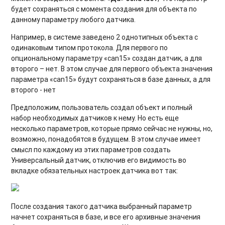
будет сохраняться с момента создания для объекта по
данному параметру любого датчика.
Например, в системе заведено 2 однотипных объекта с
одинаковым типом протокола. Для первого по
опциональному параметру «can15» создан датчик, а для
второго – нет. В этом случае для первого объекта значения
параметра «can15» будут сохраняться в базе данных, а для
второго - нет
Предположим, пользователь создал объект и полный
набор необходимых датчиков к нему. Но есть еще
несколько параметров, которые прямо сейчас не нужны, но,
возможно, понадобятся в будущем. В этом случае имеет
смысл по каждому из этих параметров создать
Универсальный датчик, отключив его видимость во
вкладке обязательных настроек датчика вот так:
После создания такого датчика выбранный параметр
начнет сохраняться в базе, и все его архивные значения